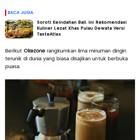
BACA JUGA:
Soroti Keindahan Bali, Ini Rekomendasi
Kuliner Lezat Khas Pulau Dewata Versi
TasteAtlas
Berikut
Okezone
rangkumkan lima minuman dingin
terunik di dunia yang biasa disajikan untuk berbuka
puasa.