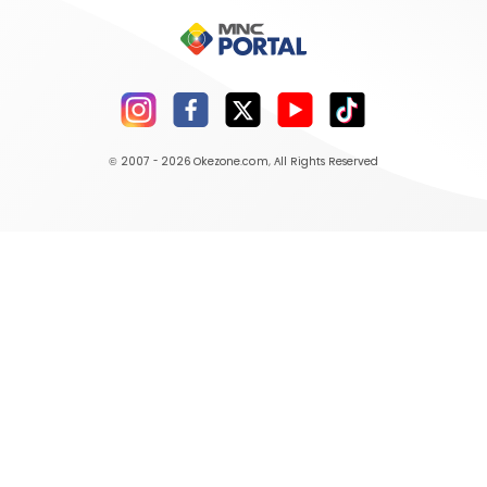
© 2007 - 2026
Okezone.com
, All Rights Reserved