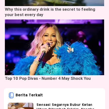
Berita Terkait
Sensasi Segarnya Bubur Ketan