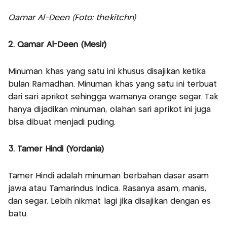
Qamar Al-Deen (Foto: thekitchn)
2. Qamar Al-Deen (Mesir)
Minuman khas yang satu ini khusus disajikan ketika
bulan Ramadhan. Minuman khas yang satu ini terbuat
dari sari aprikot sehingga warnanya orange segar. Tak
hanya dijadikan minuman, olahan sari aprikot ini juga
bisa dibuat menjadi puding.
3. Tamer Hindi (Yordania)
Tamer Hindi adalah minuman berbahan dasar asam
jawa atau Tamarindus Indica. Rasanya asam, manis,
dan segar. Lebih nikmat lagi jika disajikan dengan es
batu.