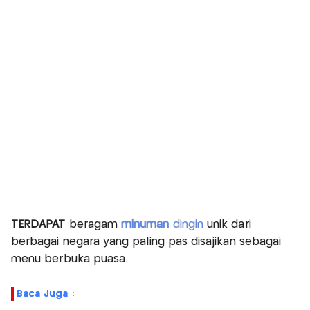
TERDAPAT
beragam
minuman
dingin
unik dari
berbagai negara yang paling pas disajikan sebagai
menu berbuka puasa.
Baca Juga :