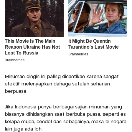
Minuman dingin ini paling dinantikan karena sangat
efektif melenyapkan dahaga setelah seharian
berpuasa.
Jika Indonesia punya berbagai sajian minuman yang
biasanya dihidangkan saat berbuka puasa, seperti es
kelapa muda, cendol dan sebagainya, maka di negara
lain juga ada loh.