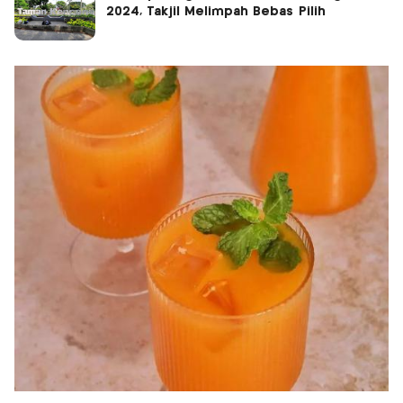
2024, Takjil Melimpah Bebas Pilih