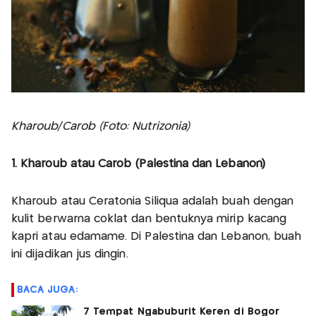
Kharoub/Carob (Foto: Nutrizonia)
1. Kharoub atau Carob (Palestina dan Lebanon)
Kharoub atau Ceratonia Siliqua adalah buah dengan
kulit berwarna coklat dan bentuknya mirip kacang
kapri atau edamame. Di Palestina dan Lebanon, buah
ini dijadikan jus dingin.
BACA JUGA:
7 Tempat Ngabuburit Keren di Bogor