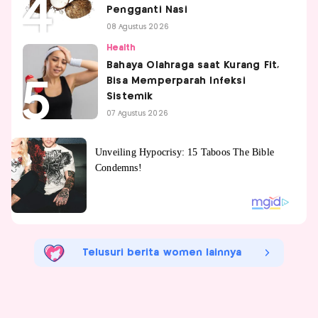
Pengganti Nasi
08 Agustus 2026
Health
Bahaya Olahraga saat Kurang Fit,
Bisa Memperparah Infeksi
Sistemik
07 Agustus 2026
Telusuri berita women lainnya