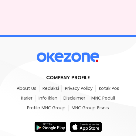
COMPANY PROFILE
About Us
Redaksi
Privacy Policy
Kotak Pos
Karier
Info Iklan
Disclaimer
MNC Peduli
Profile MNC Group
MNC Group Bisnis