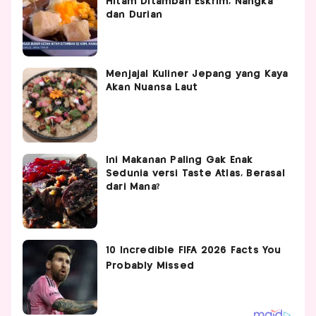
Hitam Ditambah Eskrim, Nangka
dan Durian
Menjajal Kuliner Jepang yang Kaya
Akan Nuansa Laut
Ini Makanan Paling Gak Enak
Sedunia versi Taste Atlas, Berasal
dari Mana?