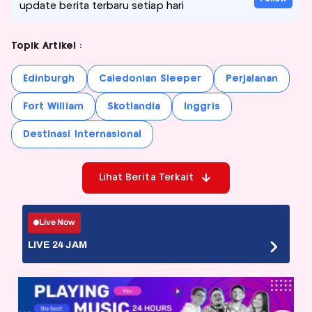
update berita terbaru setiap hari
Topik Artikel :
Edinburgh
Caledonian Sleeper
Perjalanan
Fort William
Skotlandia
Inggris
Destinasi Internasional
Lihat Berita Terkait
Live Now
LIVE 24 JAM