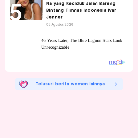
Na yang Keciduk Jalan Bareng
Bintang Timnas Indonesia Ivar
Jenner
05 Agustus 2026
Telusuri berita women lainnya