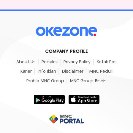
COMPANY PROFILE
About Us
Redaksi
Privacy Policy
Kotak Pos
Karier
Info Iklan
Disclaimer
MNC Peduli
Profile MNC Group
MNC Group Bisnis