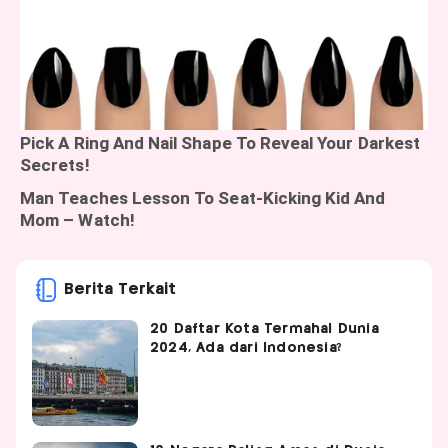
Berita Terkait
20 Daftar Kota Termahal Dunia
2024, Ada dari Indonesia?