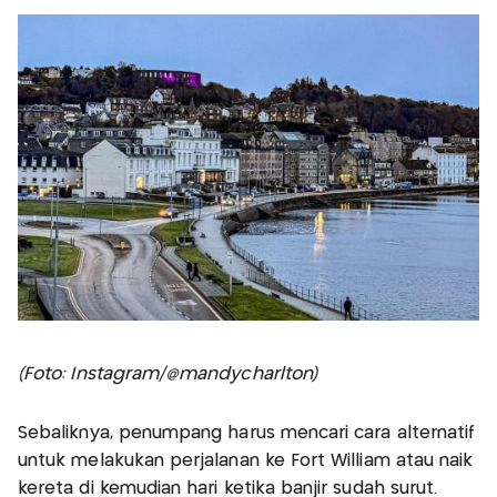
(Foto: Instagram/@mandycharlton)
Sebaliknya, penumpang harus mencari cara alternatif
untuk melakukan perjalanan ke Fort William atau naik
kereta di kemudian hari ketika banjir sudah surut.