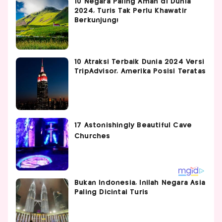
10 Negara Paling Aman di Dunia
2024, Turis Tak Perlu Khawatir
Berkunjung!
10 Atraksi Terbaik Dunia 2024 Versi
TripAdvisor, Amerika Posisi Teratas
Bukan Indonesia, Inilah Negara Asia
Paling Dicintai Turis