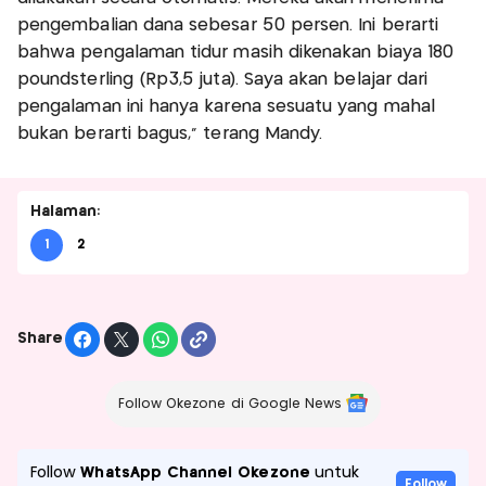
pengembalian dana sebesar 50 persen. Ini berarti
bahwa pengalaman tidur masih dikenakan biaya 180
poundsterling (Rp3,5 juta). Saya akan belajar dari
pengalaman ini hanya karena sesuatu yang mahal
bukan berarti bagus," terang Mandy.
Halaman:
1
2
Share
Follow Okezone di Google News
Follow
WhatsApp Channel Okezone
untuk
Follow