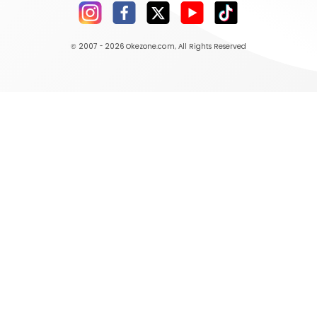
© 2007 - 2026
Okezone.com
, All Rights Reserved