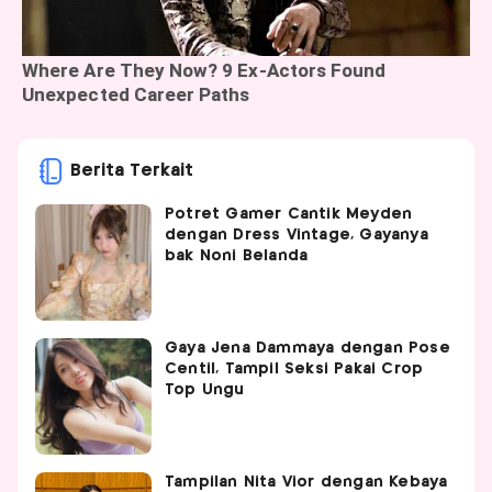
Berita Terkait
Potret Gamer Cantik Meyden
dengan Dress Vintage, Gayanya
bak Noni Belanda
Gaya Jena Dammaya dengan Pose
Centil, Tampil Seksi Pakai Crop
Top Ungu
Tampilan Nita Vior dengan Kebaya