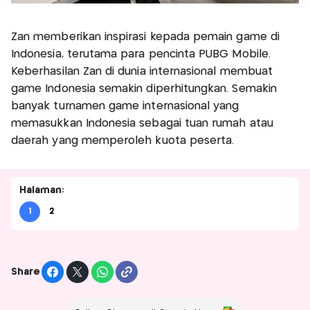
Zan memberikan inspirasi kepada pemain game di
Indonesia, terutama para pencinta PUBG Mobile.
Keberhasilan Zan di dunia internasional membuat
game Indonesia semakin diperhitungkan. Semakin
banyak turnamen game internasional yang
memasukkan Indonesia sebagai tuan rumah atau
daerah yang memperoleh kuota peserta.
Halaman:
1
2
Share