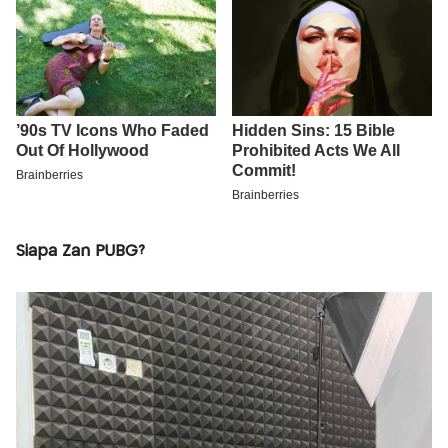
Siapa Zan PUBG?