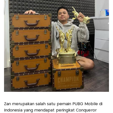
Zan merupakan salah satu pemain PUBG Mobile di
Indonesia yang mendapat peringkat Conqueror