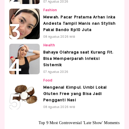
07 Agustus 2026
Fashion
Mewah, Pacar Pratama Arhan Inka
Andesta Tampil Manis nan Stylish
Pakai Bando Rp10 Juta
08 Agustus 2026 WIB
Health
Bahaya Olahraga saat Kurang Fit,
Bisa Memperparah Infeksi
Sistemik
07 Agustus 2026
Food
Mengenal Kimpul, Umbi Lokal
Gluten Free yang Bisa Jadi
Pengganti Nasi
08 Agustus 2026 WIB