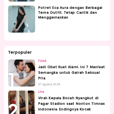
Potret Eca Aura dengan Berbagai
Tema Outfit, Tetap Cantik dan
Menggemaskan
Terpopuler
Food
Jadi Obat Kuat Alami, Ini 7 Manfaat
Semangka untuk Gairah Seksual
Pria
07 Agustus 2026
Life
Viral! Kepala Bocah Nyangkut di
Pagar Stadion saat Nonton Timnas
Indonesia, Endingnya Kocak