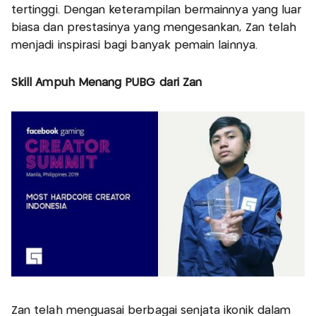
tertinggi. Dengan keterampilan bermainnya yang luar
biasa dan prestasinya yang mengesankan, Zan telah
menjadi inspirasi bagi banyak pemain lainnya.
Skill Ampuh Menang PUBG dari Zan
Zan telah menguasai berbagai senjata ikonik dalam