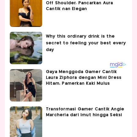
Off Shoulder, Pancarkan Aura
Cantik nan Elegan
Gaya Menggoda Gamer Cantik
Laura Ziphora dengan Mini Dress
Hitam, Pamerkan Kaki Mulus
Transformasi Gamer Cantik Angie
Marcheria dari Imut hingga Seksi