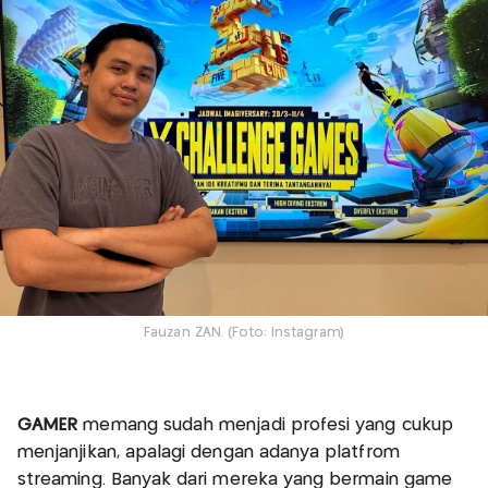
Fauzan ZAN. (Foto: Instagram)
GAMER
memang sudah menjadi profesi yang cukup
menjanjikan, apalagi dengan adanya platfrom
streaming. Banyak dari mereka yang bermain game