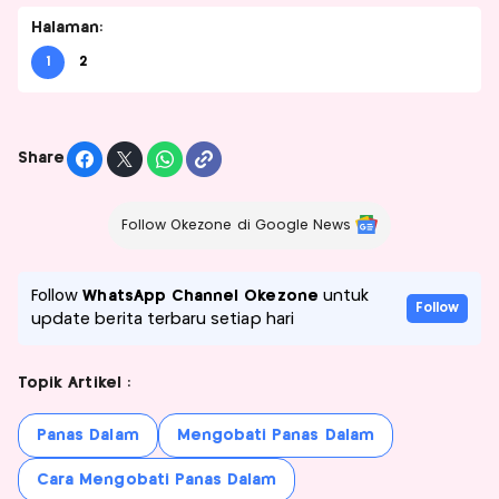
Halaman:
1
2
Share
Follow Okezone di Google News
Follow
WhatsApp Channel Okezone
untuk
Follow
update berita terbaru setiap hari
Topik Artikel :
Panas Dalam
Mengobati Panas Dalam
Cara Mengobati Panas Dalam