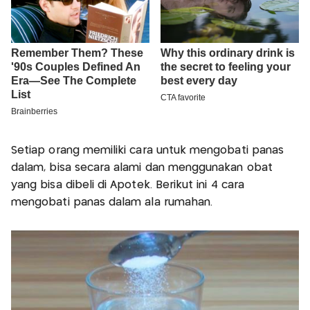
Setiap orang memiliki cara untuk mengobati panas
dalam, bisa secara alami dan menggunakan obat
yang bisa dibeli di Apotek. Berikut ini 4 cara
mengobati panas dalam ala rumahan.