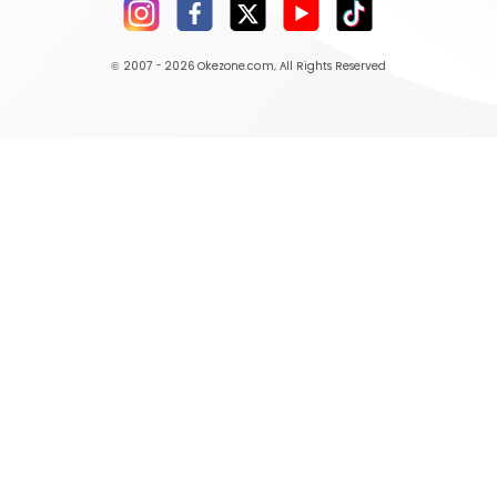
© 2007 - 2026
Okezone.com
, All Rights Reserved