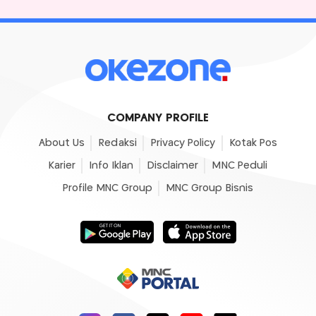
COMPANY PROFILE
About Us
Redaksi
Privacy Policy
Kotak Pos
Karier
Info Iklan
Disclaimer
MNC Peduli
Profile MNC Group
MNC Group Bisnis