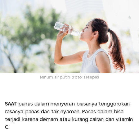
Minum air putih (Foto: Freepik)
SAAT
panas dalam menyeran biasanya tenggorokan
rasanya panas dan tak nyaman. Panas dalam bisa
terjadi karena demam atau kurang cairan dan vitamin
C.