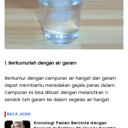
1. Berkumurlah dengan air garam
Berkumur dengan campuran air hangat dan garam
dapat membantu meredakan gejala panas dalam.
Campuran ini bisa dibuat dengan melarutkan ½
sendok teh garam ke dalam segelas air hangat.
BACA JUGA:
Kronologi Pasien Bercinta dengan