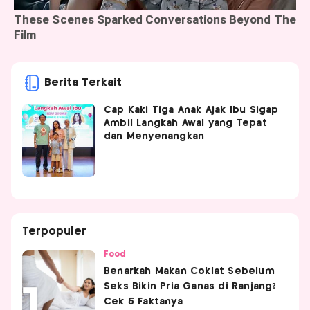
Berita Terkait
Cap Kaki Tiga Anak Ajak Ibu Sigap
Ambil Langkah Awal yang Tepat
dan Menyenangkan
Terpopuler
Food
Benarkah Makan Coklat Sebelum
Seks Bikin Pria Ganas di Ranjang?
Cek 5 Faktanya