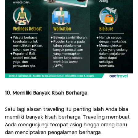
10. Memiliki Banyak Kisah Berharga
Satu lagi alasan traveling itu penting ialah Anda bisa
memiliki banyak kisah berharga. Traveling membuat
Anda mengunjungi tempat asing hingga orang baru
dan menciptakan pengalaman berharga.