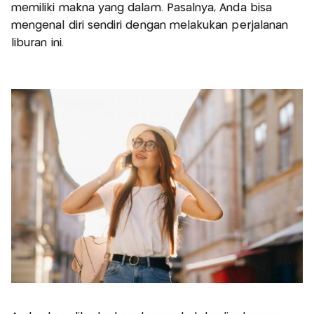
memiliki makna yang dalam. Pasalnya, Anda bisa
mengenal diri sendiri dengan melakukan perjalanan
liburan ini.