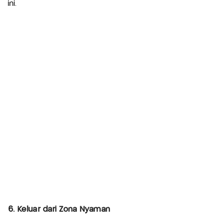
ini.
6. Keluar dari Zona Nyaman