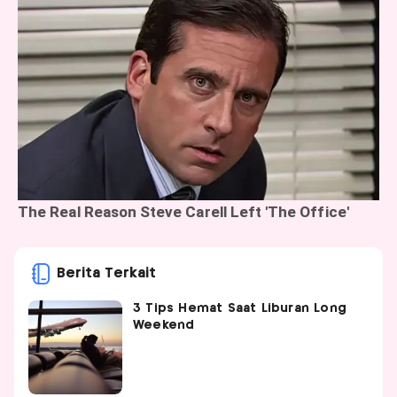
Berita Terkait
3 Tips Hemat Saat Liburan Long
Weekend