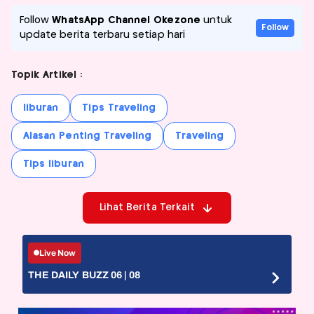
Follow
WhatsApp Channel Okezone
untuk
Follow
update berita terbaru setiap hari
Topik Artikel :
liburan
Tips Traveling
Alasan Penting Traveling
Traveling
Tips liburan
Lihat Berita Terkait
Live Now
THE DAILY BUZZ 06 | 08