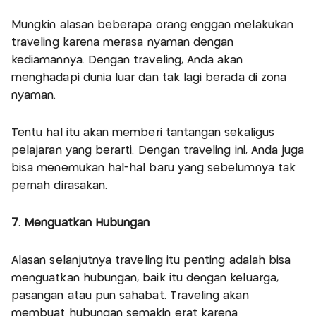
Mungkin alasan beberapa orang enggan melakukan
traveling karena merasa nyaman dengan
kediamannya. Dengan traveling, Anda akan
menghadapi dunia luar dan tak lagi berada di zona
nyaman.
Tentu hal itu akan memberi tantangan sekaligus
pelajaran yang berarti. Dengan traveling ini, Anda juga
bisa menemukan hal-hal baru yang sebelumnya tak
pernah dirasakan.
7. Menguatkan Hubungan
Alasan selanjutnya traveling itu penting adalah bisa
menguatkan hubungan, baik itu dengan keluarga,
pasangan atau pun sahabat. Traveling akan
membuat hubungan semakin erat karena