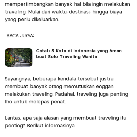
mempertimbangkan banyak hal bila ingin melakukan
traveling. Mulai dari waktu, destinasi, hingga biaya
yang perlu dikeluarkan.
BACA JUGA:
Catat! 5 Kota di Indonesia yang Aman
buat Solo Traveling Wanita
Sayangnya, beberapa kendala tersebut justru
membuat banyak orang memutuskan enggan
melakukan traveling. Padahal, traveling juga penting
lho untuk melepas penat.
Lantas, apa saja alasan yang membuat traveling itu
penting? Berikut informasinya.