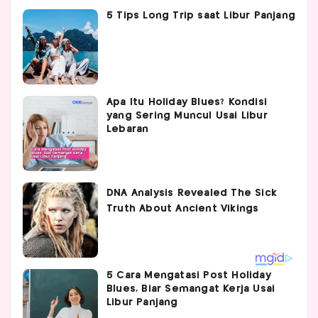
5 Tips Long Trip saat Libur Panjang
Apa Itu Holiday Blues? Kondisi
yang Sering Muncul Usai Libur
Lebaran
5 Cara Mengatasi Post Holiday
Blues, Biar Semangat Kerja Usai
Libur Panjang