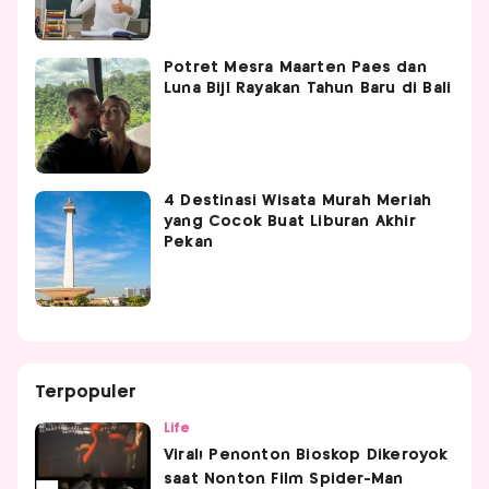
Potret Mesra Maarten Paes dan
Luna Bijl Rayakan Tahun Baru di Bali
4 Destinasi Wisata Murah Meriah
yang Cocok Buat Liburan Akhir
Pekan
Terpopuler
Life
Viral! Penonton Bioskop Dikeroyok
saat Nonton Film Spider-Man