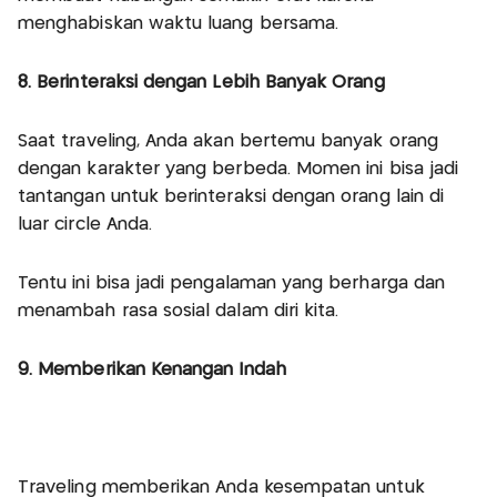
menghabiskan waktu luang bersama.
8. Berinteraksi dengan Lebih Banyak Orang
Saat traveling, Anda akan bertemu banyak orang
dengan karakter yang berbeda. Momen ini bisa jadi
tantangan untuk berinteraksi dengan orang lain di
luar circle Anda.
Tentu ini bisa jadi pengalaman yang berharga dan
menambah rasa sosial dalam diri kita.
9. Memberikan Kenangan Indah
Traveling memberikan Anda kesempatan untuk