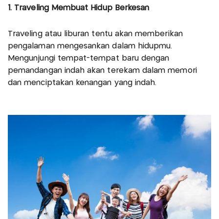
1. Traveling Membuat Hidup Berkesan
Traveling atau liburan tentu akan memberikan
pengalaman mengesankan dalam hidupmu.
Mengunjungi tempat-tempat baru dengan
pemandangan indah akan terekam dalam memori
dan menciptakan kenangan yang indah.