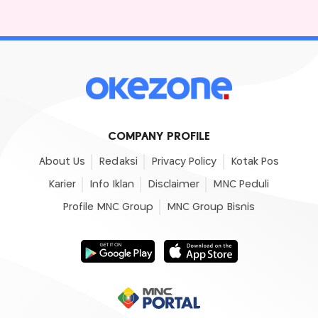
COMPANY PROFILE
About Us
Redaksi
Privacy Policy
Kotak Pos
Karier
Info Iklan
Disclaimer
MNC Peduli
Profile MNC Group
MNC Group Bisnis