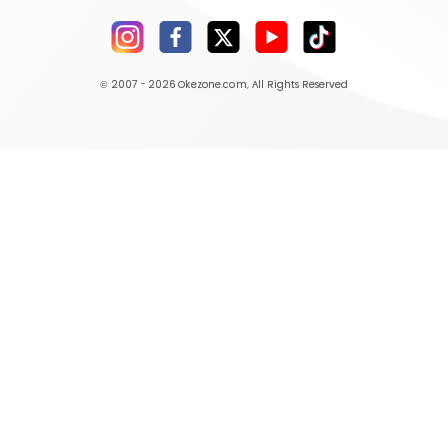
© 2007 - 2026
Okezone.com
, All Rights Reserved