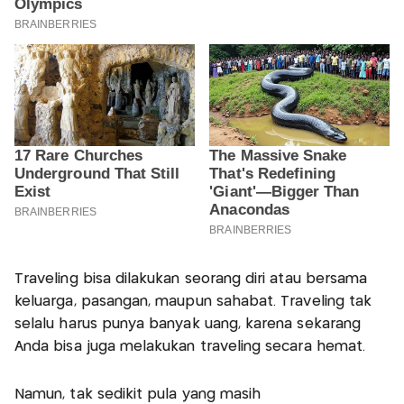
Traveling bisa dilakukan seorang diri atau bersama
keluarga, pasangan, maupun sahabat. Traveling tak
selalu harus punya banyak uang, karena sekarang
Anda bisa juga melakukan traveling secara hemat.
Namun, tak sedikit pula yang masih