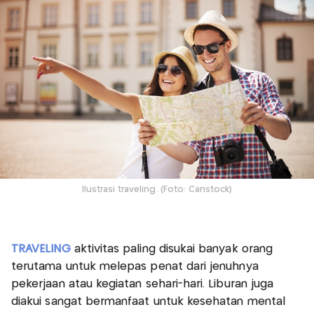
Ilustrasi traveling. (Foto: Canstock)
TRAVELING
aktivitas paling disukai banyak orang
terutama untuk melepas penat dari jenuhnya
pekerjaan atau kegiatan sehari-hari. Liburan juga
diakui sangat bermanfaat untuk kesehatan mental