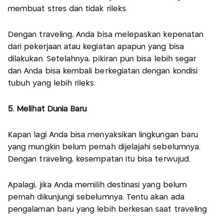
membuat stres dan tidak rileks.
Dengan traveling, Anda bisa melepaskan kepenatan
dari pekerjaan atau kegiatan apapun yang bisa
dilakukan. Setelahnya, pikiran pun bisa lebih segar
dan Anda bisa kembali berkegiatan dengan kondisi
tubuh yang lebih rileks.
5. Melihat Dunia Baru
Kapan lagi Anda bisa menyaksikan lingkungan baru
yang mungkin belum pernah dijelajahi sebelumnya.
Dengan traveling, kesempatan itu bisa terwujud.
Apalagi, jika Anda memilih destinasi yang belum
pernah dikunjungi sebelumnya. Tentu akan ada
pengalaman baru yang lebih berkesan saat traveling