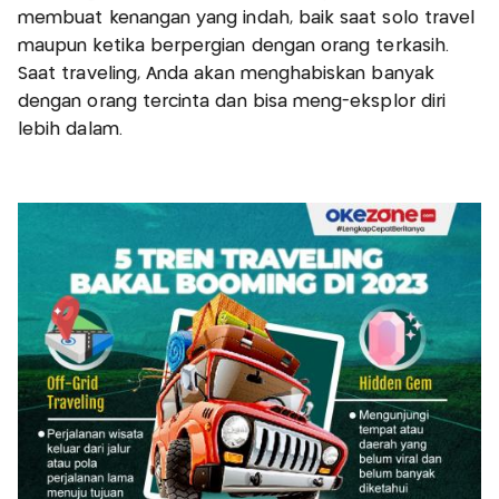
membuat kenangan yang indah, baik saat solo travel
maupun ketika berpergian dengan orang terkasih.
Saat traveling, Anda akan menghabiskan banyak
dengan orang tercinta dan bisa meng-eksplor diri
lebih dalam.