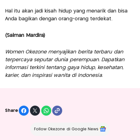
Hal itu akan jadi kisah hidup yang menarik dan bisa
Anda bagikan dengan orang-orang terdekat.
(Salman Mardira)
Women Okezone menyajikan berita terbaru dan
terpercaya seputar dunia perempuan. Dapatkan
informasi terkini tentang gaya hidup, kesehatan,
karier, dan inspirasi wanita di Indonesia.
Share
Follow Okezone di Google News