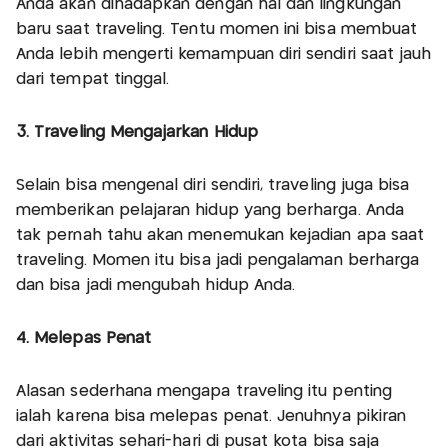
Anda akan dihadapkan dengan hal dan lingkungan
baru saat traveling. Tentu momen ini bisa membuat
Anda lebih mengerti kemampuan diri sendiri saat jauh
dari tempat tinggal.
3. Traveling Mengajarkan Hidup
Selain bisa mengenal diri sendiri, traveling juga bisa
memberikan pelajaran hidup yang berharga. Anda
tak pernah tahu akan menemukan kejadian apa saat
traveling. Momen itu bisa jadi pengalaman berharga
dan bisa jadi mengubah hidup Anda.
4. Melepas Penat
Alasan sederhana mengapa traveling itu penting
ialah karena bisa melepas penat. Jenuhnya pikiran
dari aktivitas sehari-hari di pusat kota bisa saja