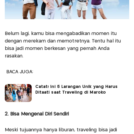
Belum lagi, kamu bisa mengabadikan momen itu
dengan merekam dan memotretnya. Tentu hal itu
bisa jadi momen berkesan yang pernah Anda
rasakan.
BACA JUGA:
Catat! Ini 5 Larangan Unik yang Harus
Ditaati saat Traveling di Maroko
2. Bisa Mengenal Diri Sendiri
Meski tujuannya hanya liburan, traveling bisa jadi