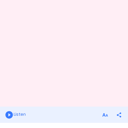
Listen