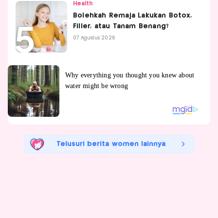
Health
Bolehkah Remaja Lakukan Botox,
Filler, atau Tanam Benang?
07 Agustus 2026
Telusuri berita women lainnya