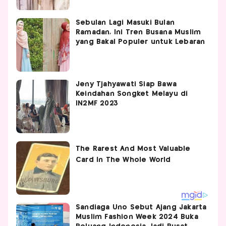
Sebulan Lagi Masuki Bulan
Ramadan, Ini Tren Busana Muslim
yang Bakal Populer untuk Lebaran
Jeny Tjahyawati Siap Bawa
Keindahan Songket Melayu di
IN2MF 2023
Sandiaga Uno Sebut Ajang Jakarta
Muslim Fashion Week 2024 Buka