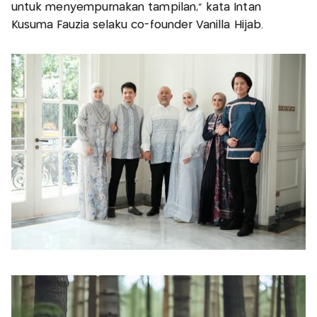
untuk menyempurnakan tampilan," kata Intan
Kusuma Fauzia selaku co-founder Vanilla Hijab.