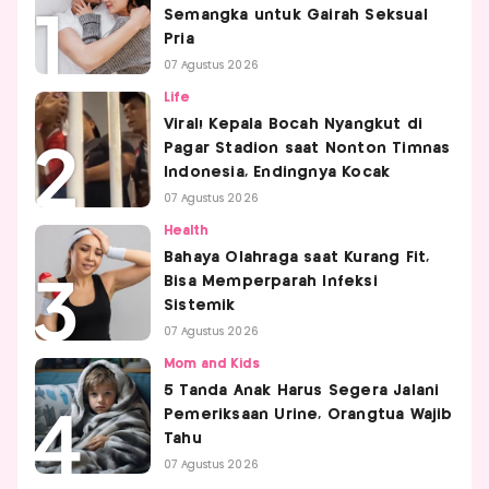
Semangka untuk Gairah Seksual
Pria
07 Agustus 2026
Life
Viral! Kepala Bocah Nyangkut di
Pagar Stadion saat Nonton Timnas
Indonesia, Endingnya Kocak
07 Agustus 2026
Health
Bahaya Olahraga saat Kurang Fit,
Bisa Memperparah Infeksi
Sistemik
07 Agustus 2026
Mom and Kids
5 Tanda Anak Harus Segera Jalani
Pemeriksaan Urine, Orangtua Wajib
Tahu
07 Agustus 2026