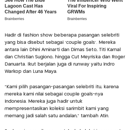
Hadir di fashion show beberapa pasangan selebriti
yang bisa disebut sebagai 'couple goals'. Mereka
antara lain Dhini Aminarti dan Dimas Seto, Titi Kamal
dan Christian Sugiono, hingga Cut Meyriska dan Roger
Danuarta. Ikut berjalan juga di runway yaitu Indro
Warkop dan Luna Maya.
"Kami pilih pasangan-pasangan selebriti itu, karena
mereka kami nilai sebagai couple goals-nya
Indonesia. Mereka juga hadir untuk
mempresentasikan koleksi sarimbit kami yang
memang jadi salah satu andalan," tambah Atin.