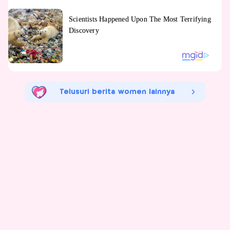
Telusuri berita women lainnya