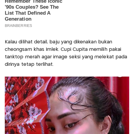
Kalau dilihat detail, baju yang dikenakan bukan
cheongsam khas Imlek. Cupi Cupita memilih pakai
tanktop merah agar image seksi yang melekat pada
dirinya tetap terlihat.