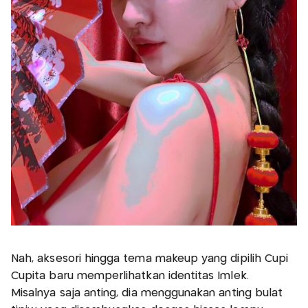
Nah, aksesori hingga tema makeup yang dipilih Cupi
Cupita baru memperlihatkan identitas Imlek.
Misalnya saja anting, dia menggunakan anting bulat