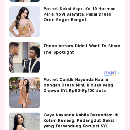
Potret Seksi Aspri Ke-19 Hotman
Paris Novi Sasmita, Pakai Dress
Oren Seger Banget
Potret Cantik Nayunda Nabila
dengan Dress Mini, Biduan yang
Disewa SYL Rp50-Rp100 Juta
Gaya Nayunda Nabila Berendam di
Kolam Renang, Pedangdut Seksi
yang Tersandung Korupsi SYL