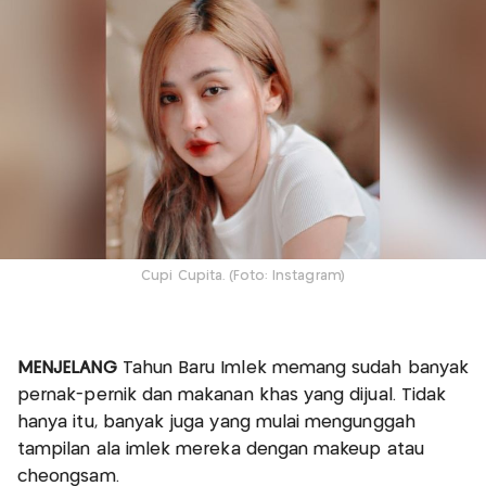
Cupi Cupita. (Foto: Instagram)
MENJELANG
Tahun Baru Imlek memang sudah banyak
pernak-pernik dan makanan khas yang dijual. Tidak
hanya itu, banyak juga yang mulai mengunggah
tampilan ala imlek mereka dengan makeup atau
cheongsam.