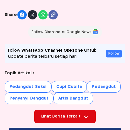
Share
Follow Okezone di Google News
Follow
WhatsApp Channel Okezone
untuk
Follow
update berita terbaru setiap hari
Topik Artikel :
Pedangdut Seksi
Cupi Cupita
Pedangdut
Penyanyi Dangdut
Artis Dangdut
Lihat Berita Terkait