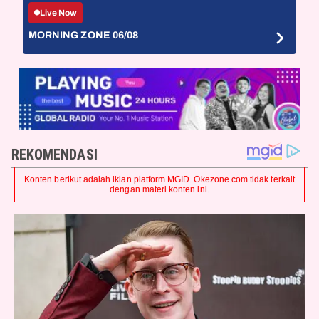
Live Now
MORNING ZONE 06/08