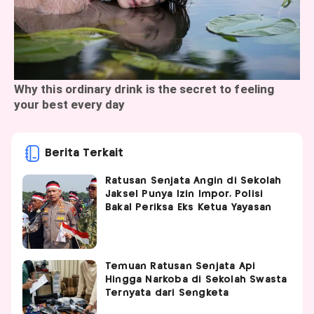
Berita Terkait
Ratusan Senjata Angin di Sekolah
Jaksel Punya Izin Impor, Polisi
Bakal Periksa Eks Ketua Yayasan
Temuan Ratusan Senjata Api
Hingga Narkoba di Sekolah Swasta
Ternyata dari Sengketa