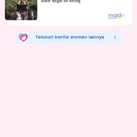
Telusuri berita women lainnya