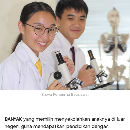
Siswa Penerima Beasiswa.
BANYAK
yang memilih menyekolahkan anaknya di luar
negeri, guna mendapatkan pendidikan dengan