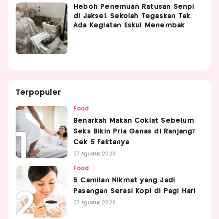
Heboh Penemuan Ratusan Senpi
di Jaksel, Sekolah Tegaskan Tak
Ada Kegiatan Eskul Menembak
Terpopuler
Food
Benarkah Makan Coklat Sebelum
Seks Bikin Pria Ganas di Ranjang?
Cek 5 Faktanya
07 Agustus 2026
Food
5 Camilan Nikmat yang Jadi
Pasangan Serasi Kopi di Pagi Hari
07 Agustus 2026