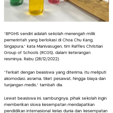
"BPGHS sendiri adalah sekolah menengah milik
pemerintah yang berlokasi di Choa Chu Kang,
Singapura," kata Manivasugen, tim Raffles Christian
Group of Schools (RCGS), dalam keterangan
resminya, Rabu (28/12/2022).
"Terkait dengan beasiswa yang diterima, itu meliputi
akomodasi, asrama, tiket pesawat, hingga biaya dan
tunjangan medis," tambah dia.
Lewat beasiswa ini, sambungnya, pihak sekolah ingin
memberikan siswa kesempatan mendapatkan
pendidikan internasional kelas dunia dan kesempatan