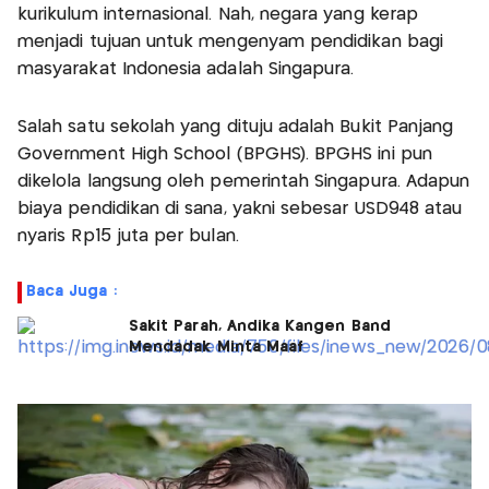
kurikulum internasional. Nah, negara yang kerap
menjadi tujuan untuk mengenyam pendidikan bagi
masyarakat Indonesia adalah Singapura.
Salah satu sekolah yang dituju adalah Bukit Panjang
Government High School (BPGHS). BPGHS ini pun
dikelola langsung oleh pemerintah Singapura. Adapun
biaya pendidikan di sana, yakni sebesar USD948 atau
nyaris Rp15 juta per bulan.
Baca Juga :
Sakit Parah, Andika Kangen Band
Mendadak Minta Maaf