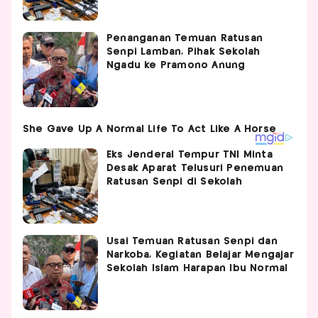
Penanganan Temuan Ratusan
Senpi Lamban, Pihak Sekolah
Ngadu ke Pramono Anung
Eks Jenderal Tempur TNI Minta
Desak Aparat Telusuri Penemuan
Ratusan Senpi di Sekolah
Usai Temuan Ratusan Senpi dan
Narkoba, Kegiatan Belajar Mengajar
Sekolah Islam Harapan Ibu Normal