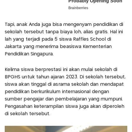
Tapi, anak Anda juga bisa mengenyam pendidikan di
sekolah tersebut tanpa biaya loh, alias gratis. Hal ini
lah yang terjadi pada 5 siswa Raffles School di
Jakarta yang menerima beasiswa Kementerian
Pendidikan Singapura.
Kelima siswa berprestasi ini akan mulai sekolah di
BPGHS untuk tahun ajaran 2023. Di sekolah tersebut,
siswa akan tinggal di asrama sekolah dan mendapat
pendidikan berkurikulum internasional dengan
sumber pengajar dan pembelajaran yang mumpuni.
Pengasahan keterampilan siswa juga akan diperoleh
di sekolah tersebut.