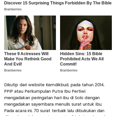
Dikutip dari website Kemdikbud, pada tahun 2014,
PPIP atau Perkumpulan Putra Ibu Pertiwi
mengadakan peringatan hari ibu di Solo dengan
mengadakan sayembara menulis surat untuk ibu.
Pada acara ini, 70 surat terbaik lalu dibukukan dan