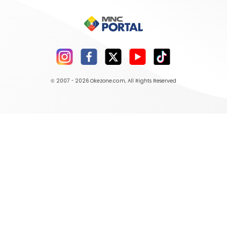
© 2007 - 2026
Okezone.com
, All Rights Reserved