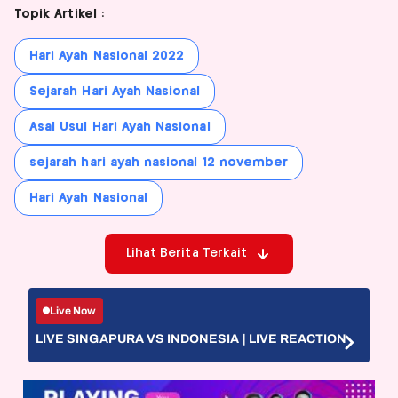
Topik Artikel :
Hari Ayah Nasional 2022
Sejarah Hari Ayah Nasional
Asal Usul Hari Ayah Nasional
sejarah hari ayah nasional 12 november
Hari Ayah Nasional
Lihat Berita Terkait
Live Now
LIVE SINGAPURA VS INDONESIA | LIVE REACTION