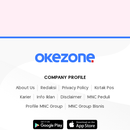
COMPANY PROFILE
About Us
Redaksi
Privacy Policy
Kotak Pos
Karier
Info Iklan
Disclaimer
MNC Peduli
Profile MNC Group
MNC Group Bisnis