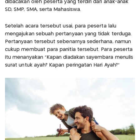
dibacakan oleh peserta yang terdiri dari anak-anak
SD, SMP, SMA, serta Mahasiswa.
Setelah acara tersebut usai, para peserta lalu
mengajukan sebuah pertanyaan yang tidak terduga.
Pertanyaan tersebut sebenarnya sederhana, namun
cukup membuat para panitia tersebut. Para peserta
itu menanyakan “Kapan diadakan sayembara menulis
surat untuk ayah? Kapan peringatan Hari Ayah?”