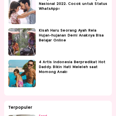
Nasional 2022, Cocok untuk Status
WhatsApp!
Kisah Haru Seorang Ayah Rela
Hujan-hujanan Demi Anaknya Bisa
Belajar Online
4 Artis Indonesia Berpredikat Hot
Daddy, Bikin Hati Meleleh saat
Momong Anak!
Terpopuler