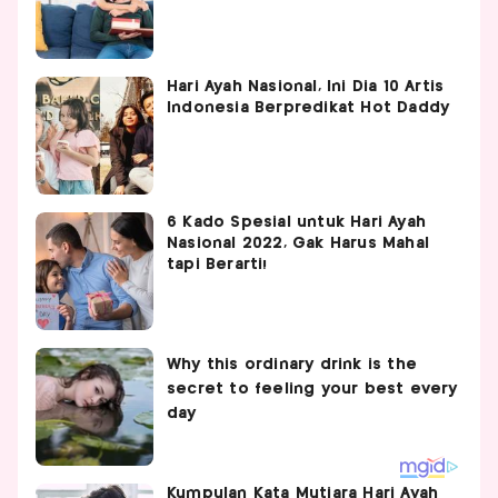
Hari Ayah Nasional, Ini Dia 10 Artis
Indonesia Berpredikat Hot Daddy
6 Kado Spesial untuk Hari Ayah
Nasional 2022, Gak Harus Mahal
tapi Berarti!
Kumpulan Kata Mutiara Hari Ayah