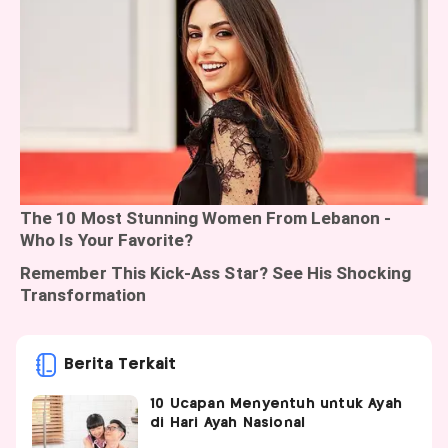
Berita Terkait
10 Ucapan Menyentuh untuk Ayah
di Hari Ayah Nasional