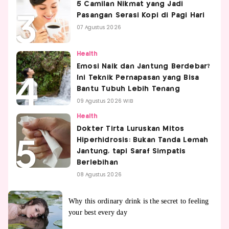
5 Camilan Nikmat yang Jadi
Pasangan Serasi Kopi di Pagi Hari
07 Agustus 2026
Health
Emosi Naik dan Jantung Berdebar?
Ini Teknik Pernapasan yang Bisa
Bantu Tubuh Lebih Tenang
09 Agustus 2026 WIB
Health
Dokter Tirta Luruskan Mitos
Hiperhidrosis: Bukan Tanda Lemah
Jantung, tapi Saraf Simpatis
Berlebihan
08 Agustus 2026