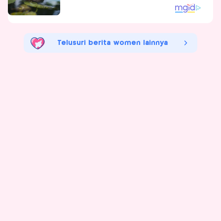
Telusuri berita women lainnya