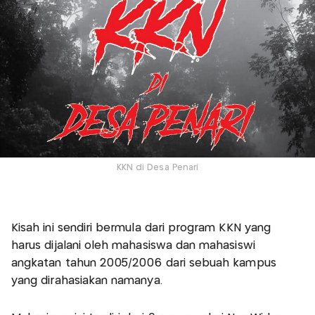
KKN di Desa Penari
Kisah ini sendiri bermula dari program KKN yang
harus dijalani oleh mahasiswa dan mahasiswi
angkatan tahun 2005/2006 dari sebuah kampus
yang dirahasiakan namanya.