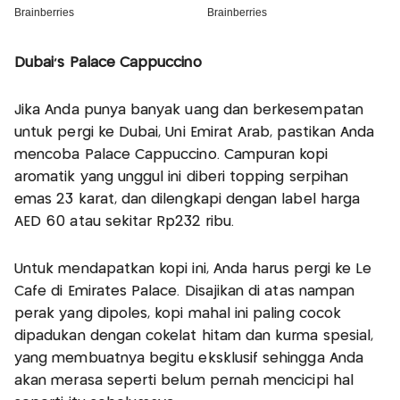
Dubai’s Palace Cappuccino
Jika Anda punya banyak uang dan berkesempatan
untuk pergi ke Dubai, Uni Emirat Arab, pastikan Anda
mencoba Palace Cappuccino. Campuran kopi
aromatik yang unggul ini diberi topping serpihan
emas 23 karat, dan dilengkapi dengan label harga
AED 60 atau sekitar Rp232 ribu.
Untuk mendapatkan kopi ini, Anda harus pergi ke Le
Café di Emirates Palace. Disajikan di atas nampan
perak yang dipoles, kopi mahal ini paling cocok
dipadukan dengan cokelat hitam dan kurma spesial,
yang membuatnya begitu eksklusif sehingga Anda
akan merasa seperti belum pernah mencicipi hal