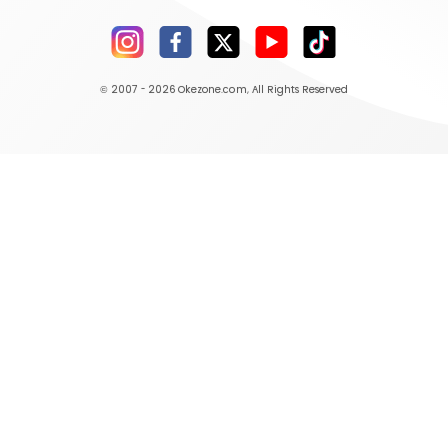
© 2007 - 2026
Okezone.com
, All Rights Reserved