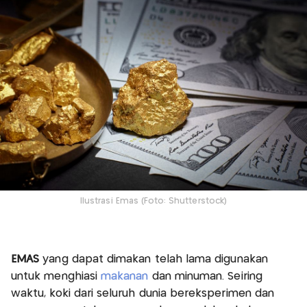
Ilustrasi Emas (Foto: Shutterstock)
EMAS
yang dapat dimakan telah lama digunakan
untuk menghiasi
makanan
dan minuman. Seiring
waktu, koki dari seluruh dunia bereksperimen dan