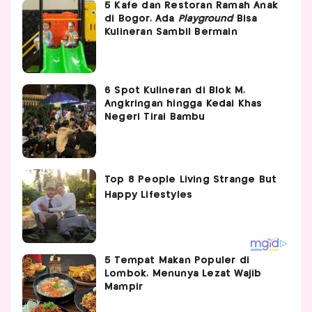
5 Kafe dan Restoran Ramah Anak
di Bogor, Ada
Playground
Bisa
Kulineran Sambil Bermain
6 Spot Kulineran di Blok M,
Angkringan hingga Kedai Khas
Negeri Tirai Bambu
5 Tempat Makan Populer di
Lombok, Menunya Lezat Wajib
Mampir