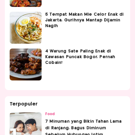
5 Tempat Makan Mie Celor Enak di
Jakarta, Gurihnya Mantap Dijamin
Nagih
4 Warung Sate Paling Enak di
Kawasan Puncak Bogor, Pernah
Cobain?
Terpopuler
Food
7 Minuman yang Bikin Tahan Lama
di Ranjang, Bagus Diminum
Sebelum Hubungan Intim