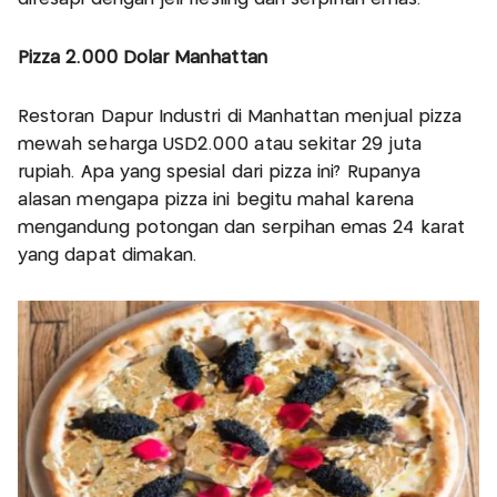
Pizza 2.000 Dolar Manhattan
Restoran Dapur Industri di Manhattan menjual pizza
mewah seharga USD2.000 atau sekitar 29 juta
rupiah. Apa yang spesial dari pizza ini? Rupanya
alasan mengapa pizza ini begitu mahal karena
mengandung potongan dan serpihan emas 24 karat
yang dapat dimakan.