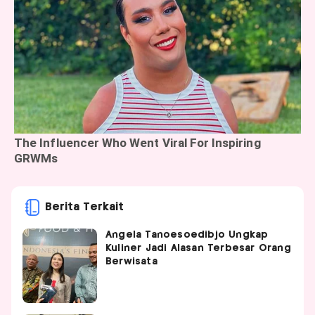
Berita Terkait
Angela Tanoesoedibjo Ungkap
Kuliner Jadi Alasan Terbesar Orang
Berwisata