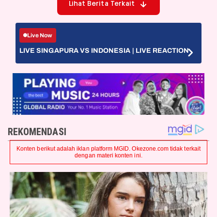
Lihat Berita Terkait
Live Now
LIVE SINGAPURA VS INDONESIA | LIVE REACTION