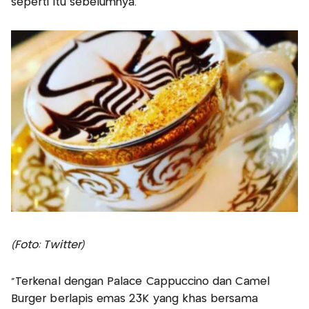
seperti itu sebelumnya.
(Foto: Twitter)
“Terkenal dengan Palace Cappuccino dan Camel
Burger berlapis emas 23K yang khas bersama