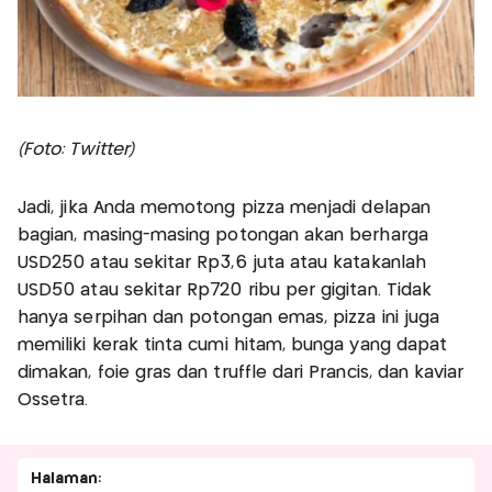
(Foto: Twitter)
Jadi, jika Anda memotong pizza menjadi delapan
bagian, masing-masing potongan akan berharga
USD250 atau sekitar Rp3,6 juta atau katakanlah
USD50 atau sekitar Rp720 ribu per gigitan. Tidak
hanya serpihan dan potongan emas, pizza ini juga
memiliki kerak tinta cumi hitam, bunga yang dapat
dimakan, foie gras dan truffle dari Prancis, dan kaviar
Ossetra.
Halaman: