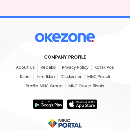
COMPANY PROFILE
About Us
Redaksi
Privacy Policy
Kotak Pos
Karier
Info Iklan
Disclaimer
MNC Peduli
Profile MNC Group
MNC Group Bisnis