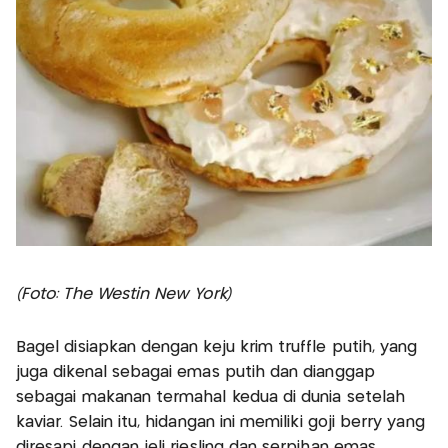
(Foto: The Westin New York)
Bagel disiapkan dengan keju krim truffle putih, yang
juga dikenal sebagai emas putih dan dianggap
sebagai makanan termahal kedua di dunia setelah
kaviar. Selain itu, hidangan ini memiliki goji berry yang
diresapi dengan jeli riesling dan serpihan emas.