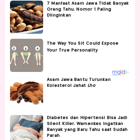
7 Manfaat Asam Jawa Tidak Banyak
Orang Tahu, Nomor 1 Paling
Diinginkan
Asam Jawa Bantu Turunkan
Kolesterol Jahat
Lho
Diabetes dan Hipertensi Bisa Jadi
Silent Killer, Wamenkes Ingatkan
Banyak yang Baru Tahu saat Sudah
Parah