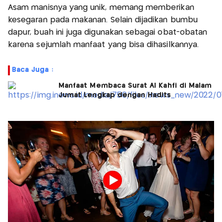
Asam manisnya yang unik, memang memberikan
kesegaran pada makanan. Selain dijadikan bumbu
dapur, buah ini juga digunakan sebagai obat-obatan
karena sejumlah manfaat yang bisa dihasilkannya.
Baca Juga :
Manfaat Membaca Surat Al Kahfi di Malam
Jumat Lengkap dengan Hadits