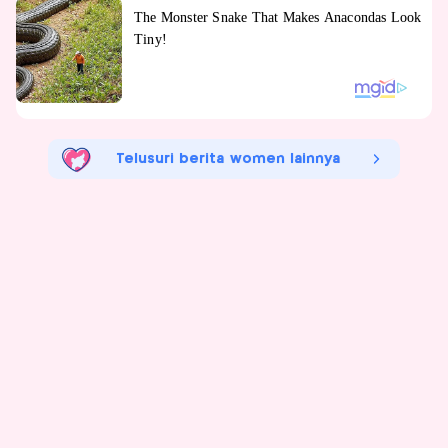
Telusuri berita women lainnya