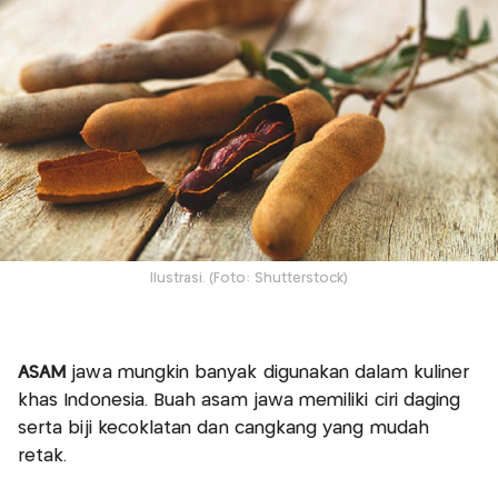
Ilustrasi. (Foto: Shutterstock)
ASAM
jawa mungkin banyak digunakan dalam kuliner
khas Indonesia. Buah asam jawa memiliki ciri daging
serta biji kecoklatan dan cangkang yang mudah
retak.