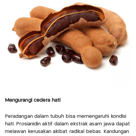
Mengurangi cedera hati
Peradangan dalam tubuh bisa memengaruhi kondisi
hati. Prosianidin aktif dalam ekstrak asam jawa dapat
melawan kerusakan akibat radikal bebas. Kandungan