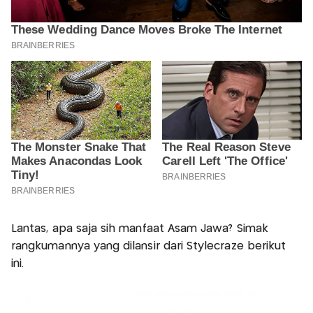
Lantas, apa saja sih manfaat Asam Jawa? Simak
rangkumannya yang dilansir dari Stylecraze berikut
ini.