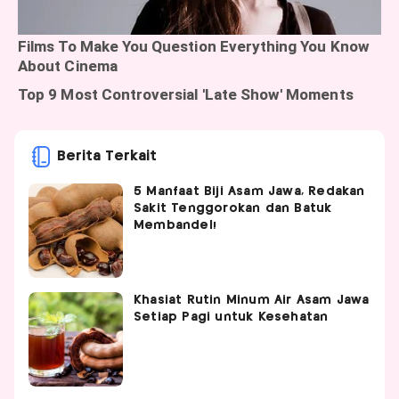
Berita Terkait
5 Manfaat Biji Asam Jawa, Redakan
Sakit Tenggorokan dan Batuk
Membandel!
Khasiat Rutin Minum Air Asam Jawa
Setiap Pagi untuk Kesehatan