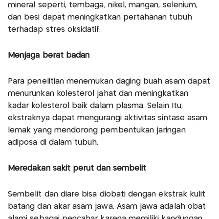
mineral seperti, tembaga, nikel, mangan, selenium,
dan besi dapat meningkatkan pertahanan tubuh
terhadap stres oksidatif.
Menjaga berat badan
Para penelitian menemukan daging buah asam dapat
menurunkan kolesterol jahat dan meningkatkan
kadar kolesterol baik dalam plasma. Selain Itu,
ekstraknya dapat mengurangi aktivitas sintase asam
lemak yang mendorong pembentukan jaringan
adiposa di dalam tubuh.
Meredakan sakit perut dan sembelit
Sembelit dan diare bisa diobati dengan ekstrak kulit
batang dan akar asam jawa. Asam jawa adalah obat
alami sebagai pencahar karena memiliki kandungan