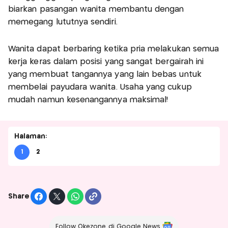
biarkan pasangan wanita membantu dengan
memegang lututnya sendiri.
Wanita dapat berbaring ketika pria melakukan semua
kerja keras dalam posisi yang sangat bergairah ini
yang membuat tangannya yang lain bebas untuk
membelai payudara wanita. Usaha yang cukup
mudah namun kesenangannya maksimal!
Halaman:
1
2
Share
Follow Okezone di Google News