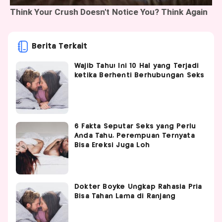
Berita Terkait
Wajib Tahu! Ini 10 Hal yang Terjadi
ketika Berhenti Berhubungan Seks
6 Fakta Seputar Seks yang Perlu
Anda Tahu, Perempuan Ternyata
Bisa Ereksi Juga Loh
Dokter Boyke Ungkap Rahasia Pria
Bisa Tahan Lama di Ranjang