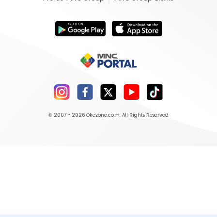
© 2007 - 2026
Okezone.com
, All Rights Reserved