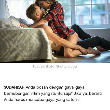
Ilustrasi. (Foto: Shutterstock)
SUDAHKAH
Anda bosan dengan gaya-gaya
berhubungan intim yang itu-itu saja? Jika ya, berarti
Anda harus mencoba gaya yang satu ini.