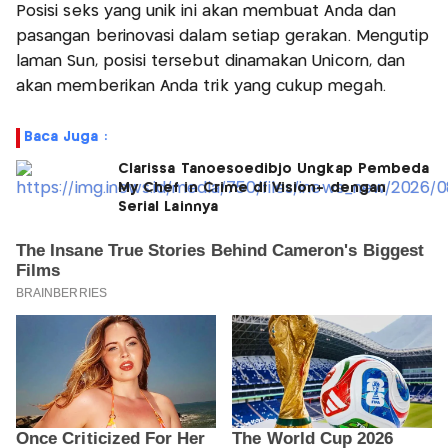
Posisi seks yang unik ini akan membuat Anda dan
pasangan berinovasi dalam setiap gerakan. Mengutip
laman Sun, posisi tersebut dinamakan Unicorn, dan
akan memberikan Anda trik yang cukup megah.
Baca Juga :
Clarissa Tanoesoedibjo Ungkap Pembeda
My Chef in Crime di Vision+ dengan
Serial Lainnya