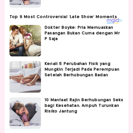
Dokter Boyke: Pria Memuaskan
Pasangan Bukan Cuma dengan Mr
P Saja
Kenali 5 Perubahan Fisik yang
Mungkin Terjadi Pada Perempuan
Setelah Berhubungan Badan
10 Manfaat Rajin Berhubungan Seks
bagi Kesehatan, Ampuh Turunkan
Risiko Jantung