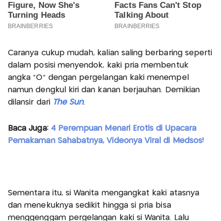
Caranya cukup mudah, kalian saling berbaring seperti
dalam posisi menyendok, kaki pria membentuk
angka "O" dengan pergelangan kaki menempel
namun dengkul kiri dan kanan berjauhan. Demikian
dilansir dari
The Sun
.
Baca Juga:
4 Perempuan Menari Erotis di Upacara
Pemakaman Sahabatnya, Videonya Viral di Medsos!
Sementara itu, si Wanita mengangkat kaki atasnya
dan menekuknya sedikit hingga si pria bisa
menggenggam pergelangan kaki si Wanita. Lalu