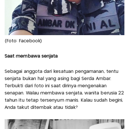
(Foto: Facebook)
Saat membawa senjata
Sebagai anggota dari kesatuan pengamanan, tentu
senjata bukan hal yang asing bagi Serda Ambar.
Terbukti dari foto ini saat dirinya mengenakan
senapan. Walau membawa senjata, wanita berusia 22
tahun itu tetap tersenyum manis. Kalau sudah begini,
Anda takut ditembak atau tidak?