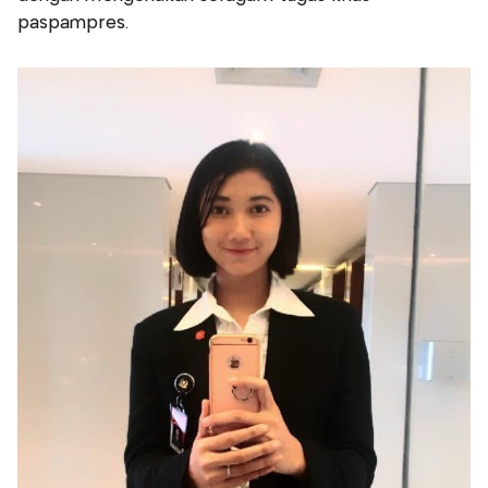
paspampres.