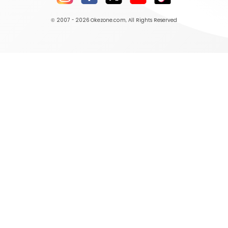
© 2007 - 2026
Okezone.com
, All Rights Reserved