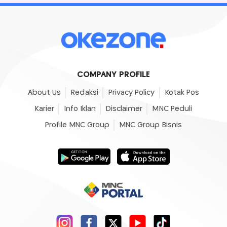
COMPANY PROFILE
About Us
Redaksi
Privacy Policy
Kotak Pos
Karier
Info Iklan
Disclaimer
MNC Peduli
Profile MNC Group
MNC Group Bisnis