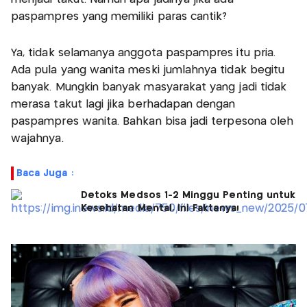
paspampres yang memiliki paras cantik?
Ya, tidak selamanya anggota paspampres itu pria.
Ada pula yang wanita meski jumlahnya tidak begitu
banyak. Mungkin banyak masyarakat yang jadi tidak
merasa takut lagi jika berhadapan dengan
paspampres wanita. Bahkan bisa jadi terpesona oleh
wajahnya.
Baca Juga :
Detoks Medsos 1-2 Minggu Penting untuk
Kesehatan Mental, Ini Faktanya!