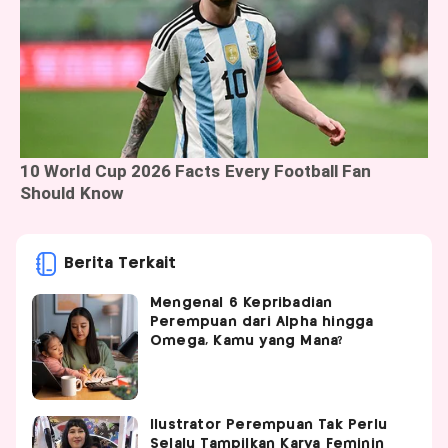
Berita Terkait
Mengenal 6 Kepribadian
Perempuan dari Alpha hingga
Omega, Kamu yang Mana?
Ilustrator Perempuan Tak Perlu
Selalu Tampilkan Karya Feminin