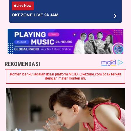
Live Now
OKEZONE LIVE 24 JAM