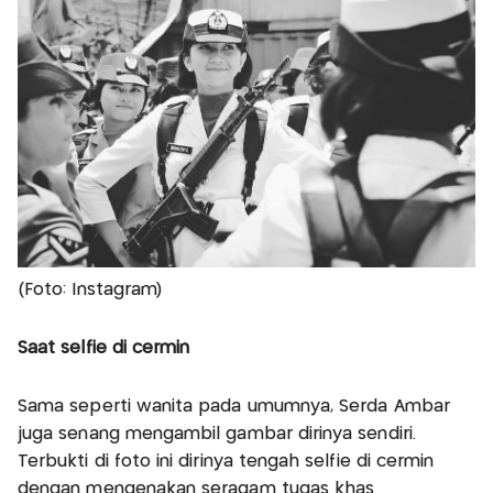
(Foto: Instagram)
Saat selfie di cermin
Sama seperti wanita pada umumnya, Serda Ambar
juga senang mengambil gambar dirinya sendiri.
Terbukti di foto ini dirinya tengah selfie di cermin
dengan mengenakan seragam tugas khas