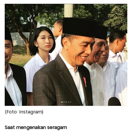
(Foto: Instagram)
Saat mengenakan seragam