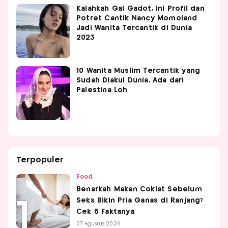
Kalahkah Gal Gadot, Ini Profil dan
Potret Cantik Nancy Momoland
Jadi Wanita Tercantik di Dunia
2023
10 Wanita Muslim Tercantik yang
Sudah Diakui Dunia, Ada dari
Palestina Loh
Terpopuler
Food
Benarkah Makan Coklat Sebelum
Seks Bikin Pria Ganas di Ranjang?
Cek 5 Faktanya
07 Agustus 2026