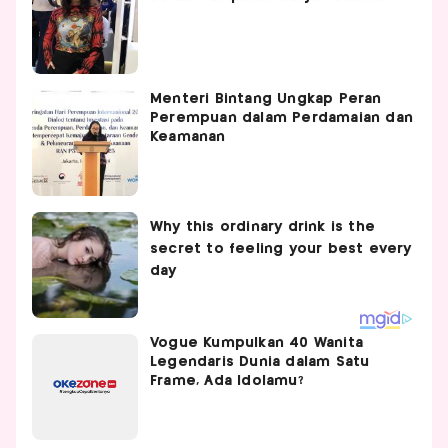
Menteri Bintang Ungkap Peran
Perempuan dalam Perdamaian dan
Keamanan
Vogue Kumpulkan 40 Wanita
Legendaris Dunia dalam Satu
Frame, Ada Idolamu?