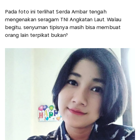
Pada foto ini terlihat Serda Ambar tengah
mengenakan seragam TNI Angkatan Laut. Walau
begitu, senyuman tipisnya masih bisa membuat
orang lain terpikat bukan?