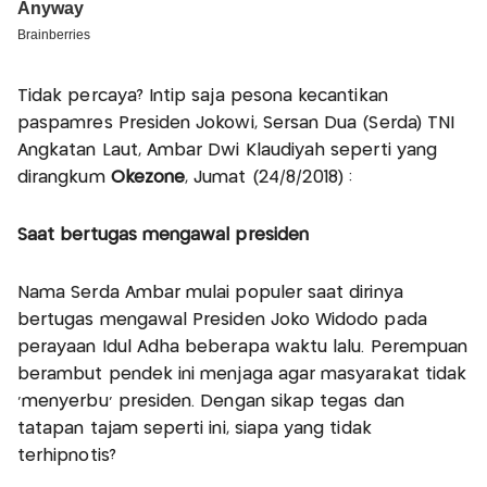
Tidak percaya? Intip saja pesona kecantikan
paspamres Presiden Jokowi, Sersan Dua (Serda) TNI
Angkatan Laut, Ambar Dwi Klaudiyah seperti yang
dirangkum
Okezone
, Jumat (24/8/2018) :
Saat bertugas mengawal presiden
Nama Serda Ambar mulai populer saat dirinya
bertugas mengawal Presiden Joko Widodo pada
perayaan Idul Adha beberapa waktu lalu. Perempuan
berambut pendek ini menjaga agar masyarakat tidak
‘menyerbu’ presiden. Dengan sikap tegas dan
tatapan tajam seperti ini, siapa yang tidak
terhipnotis?