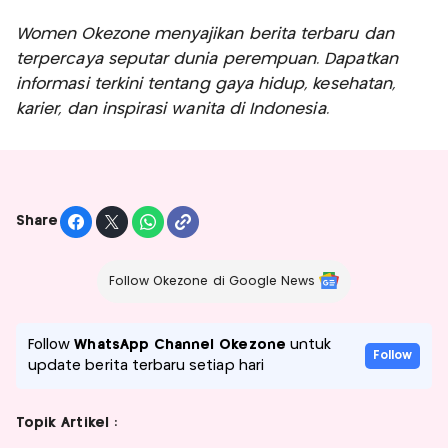
Women Okezone menyajikan berita terbaru dan
terpercaya seputar dunia perempuan. Dapatkan
informasi terkini tentang gaya hidup, kesehatan,
karier, dan inspirasi wanita di Indonesia.
Share
Follow Okezone di Google News
Follow
WhatsApp Channel Okezone
untuk
Follow
update berita terbaru setiap hari
Topik Artikel :