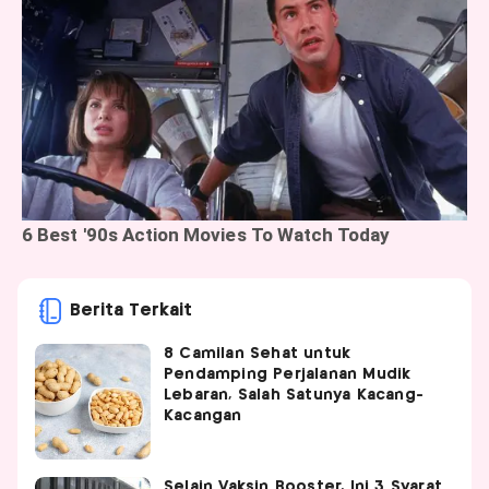
Berita Terkait
8 Camilan Sehat untuk
Pendamping Perjalanan Mudik
Lebaran, Salah Satunya Kacang-
Kacangan
Selain Vaksin Booster, Ini 3 Syarat