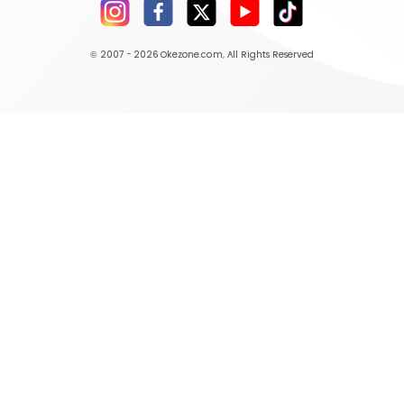
© 2007 - 2026
Okezone.com
, All Rights Reserved