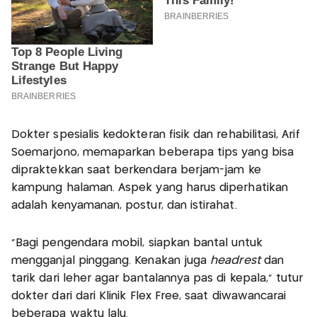
Dokter spesialis kedokteran fisik dan rehabilitasi, Arif
Soemarjono, memaparkan beberapa tips yang bisa
dipraktekkan saat berkendara berjam-jam ke
kampung halaman. Aspek yang harus diperhatikan
adalah kenyamanan, postur, dan istirahat.
“Bagi pengendara mobil, siapkan bantal untuk
mengganjal pinggang. Kenakan juga
headrest
dan
tarik dari leher agar bantalannya pas di kepala,” tutur
dokter dari dari Klinik Flex Free, saat diwawancarai
beberapa waktu lalu.