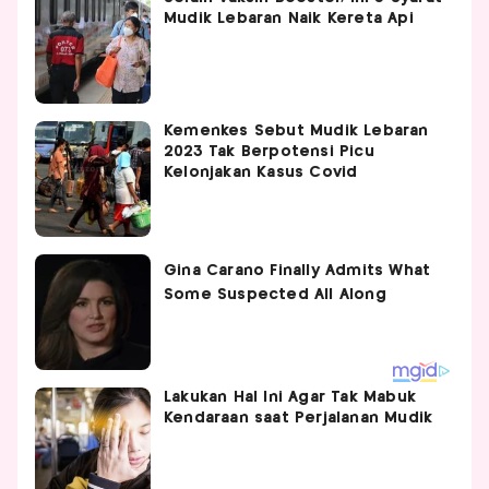
Mudik Lebaran Naik Kereta Api
Kemenkes Sebut Mudik Lebaran
2023 Tak Berpotensi Picu
Kelonjakan Kasus Covid
Lakukan Hal Ini Agar Tak Mabuk
Kendaraan saat Perjalanan Mudik