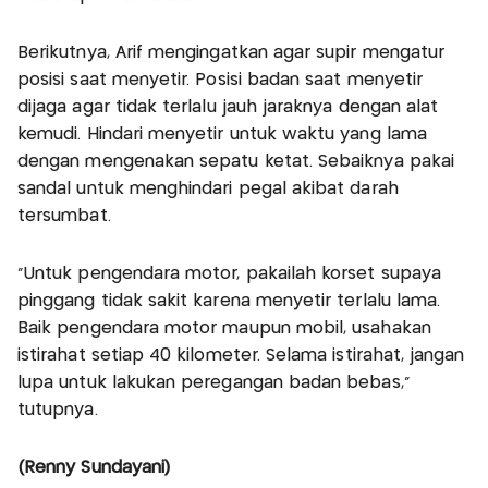
Berikutnya, Arif mengingatkan agar supir mengatur
posisi saat menyetir. Posisi badan saat menyetir
dijaga agar tidak terlalu jauh jaraknya dengan alat
kemudi. Hindari menyetir untuk waktu yang lama
dengan mengenakan sepatu ketat. Sebaiknya pakai
sandal untuk menghindari pegal akibat darah
tersumbat.
“Untuk pengendara motor, pakailah korset supaya
pinggang tidak sakit karena menyetir terlalu lama.
Baik pengendara motor maupun mobil, usahakan
istirahat setiap 40 kilometer. Selama istirahat, jangan
lupa untuk lakukan peregangan badan bebas,”
tutupnya.
(Renny Sundayani)