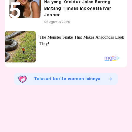
Na yang Keciduk Jalan Bareng
Bintang Timnas Indonesia Ivar
Jenner
05 Agustus 2026
Telusuri berita women lainnya