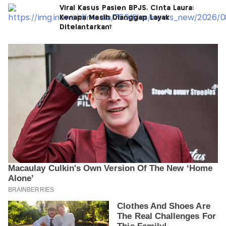
Viral Kasus Pasien BPJS, Cinta Laura:
Kenapa Masih Dianggap Layak
Ditelantarkan?