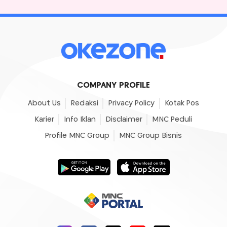
COMPANY PROFILE
About Us
Redaksi
Privacy Policy
Kotak Pos
Karier
Info Iklan
Disclaimer
MNC Peduli
Profile MNC Group
MNC Group Bisnis