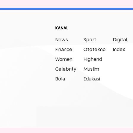
KANAL
News
Sport
Digital
Finance
Ototekno
Index
Women
Highend
Celebrity
Muslim
Bola
Edukasi