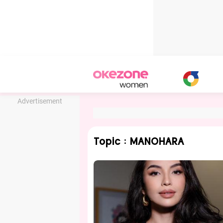
Advertisement
Topic : MANOHARA