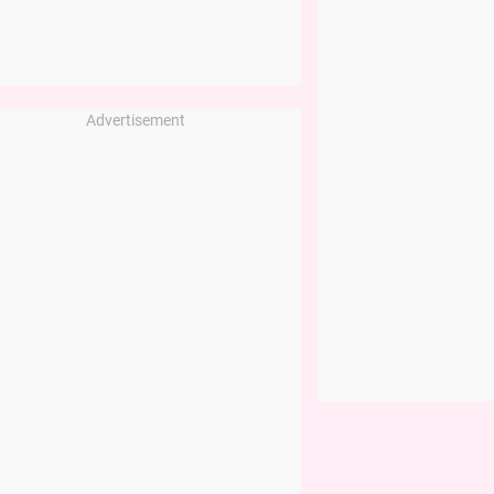
Advertisement