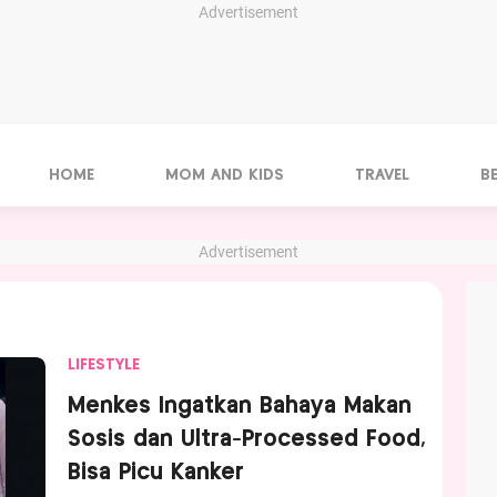
Advertisement
HOME
MOM AND KIDS
TRAVEL
B
Advertisement
LIFESTYLE
Menkes Ingatkan Bahaya Makan
Sosis dan Ultra-Processed Food,
Bisa Picu Kanker