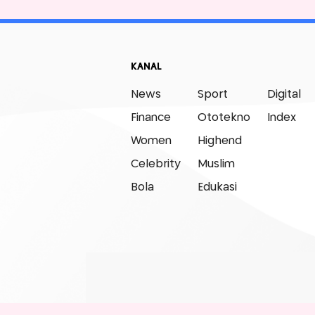
KANAL
News
Sport
Digital
Finance
Ototekno
Index
Women
Highend
Celebrity
Muslim
Bola
Edukasi