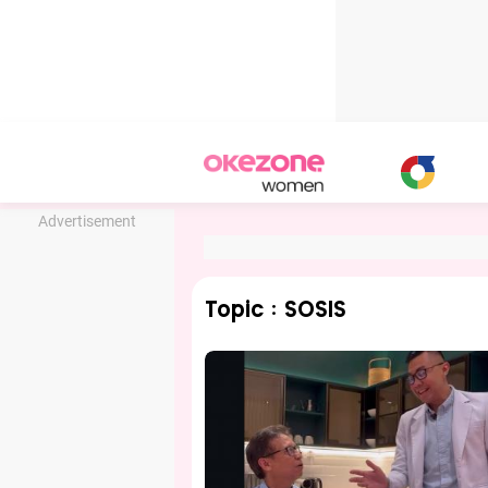
Advertisement
Topic : SOSIS