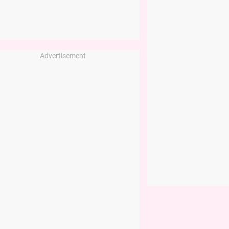
Advertisement