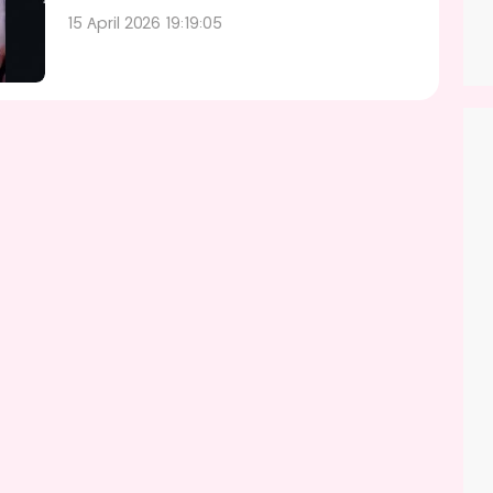
15 April 2026 19:19:05