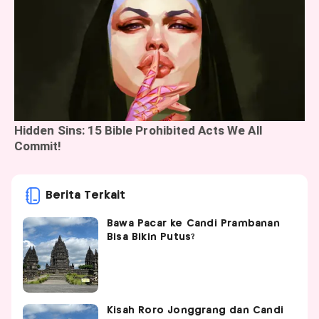
Berita Terkait
Bawa Pacar ke Candi Prambanan
Bisa Bikin Putus?
Kisah Roro Jonggrang dan Candi