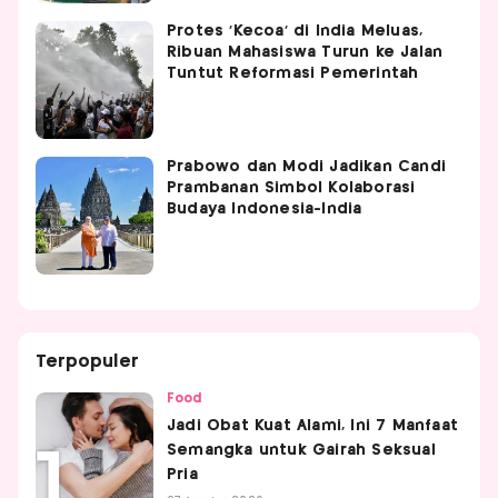
Protes 'Kecoa' di India Meluas,
Ribuan Mahasiswa Turun ke Jalan
Tuntut Reformasi Pemerintah
Prabowo dan Modi Jadikan Candi
Prambanan Simbol Kolaborasi
Budaya Indonesia-India
Terpopuler
Food
Jadi Obat Kuat Alami, Ini 7 Manfaat
Semangka untuk Gairah Seksual
Pria