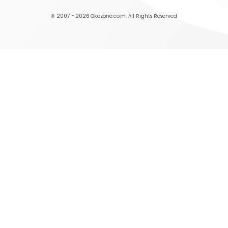
© 2007 - 2026
Okezone.com
, All Rights Reserved