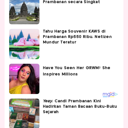
Prambanan secara Singkat
Tahu Harga Souvenir KAWS di
Prambanan Rp550 Ribu, Netizen
Mundur Teratur
Yeay
, Candi Prambanan Kini
Hadirkan Taman Bacaan Buku-Buku
Sejarah