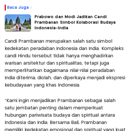
Baca Juga :
Prabowo dan Modi Jadikan Candi
Prambanan Simbol Kolaborasi Budaya
Indonesia-India
Candi Prambanan merupakan salah satu simbol
kedekatan peradaban Indonesia dan India. Kompleks
candi Hindu tersebut tidak hanya menghadirkan
warisan arsitektur dan spiritualitas, tetapi juga
memperlihatkan bagaimana nilai-nilai peradaban
India diterima, diolah, dan diperkaya menjadi ekspresi
kebudayaan yang khas Indonesia.
“Kami ingin menjadikan Prambanan sebagai salah
satu jembatan penting dalam memperkuat
hubungan pariwisata budaya dan spiritual antara
Indonesia dan India. Bersama Bali, Prambanan
memiliki kedekatan emosional dan spiritual yang kuat