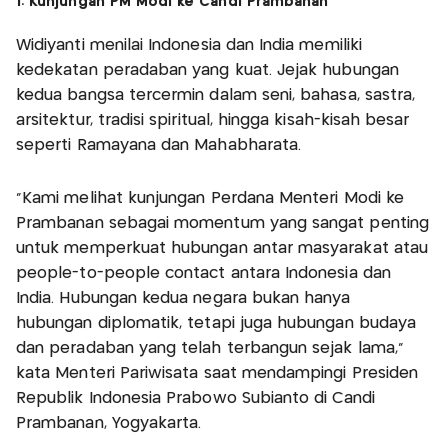
1. Kunjungan PM Modi ke Candi Prambanan
Widiyanti menilai Indonesia dan India memiliki
kedekatan peradaban yang kuat. Jejak hubungan
kedua bangsa tercermin dalam seni, bahasa, sastra,
arsitektur, tradisi spiritual, hingga kisah-kisah besar
seperti Ramayana dan Mahabharata.
“Kami melihat kunjungan Perdana Menteri Modi ke
Prambanan sebagai momentum yang sangat penting
untuk memperkuat hubungan antar masyarakat atau
people-to-people contact antara Indonesia dan
India. Hubungan kedua negara bukan hanya
hubungan diplomatik, tetapi juga hubungan budaya
dan peradaban yang telah terbangun sejak lama,”
kata Menteri Pariwisata saat mendampingi Presiden
Republik Indonesia Prabowo Subianto di Candi
Prambanan, Yogyakarta.