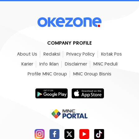
COMPANY PROFILE
About Us
Redaksi
Privacy Policy
Kotak Pos
Karier
Info Iklan
Disclaimer
MNC Peduli
Profile MNC Group
MNC Group Bisnis