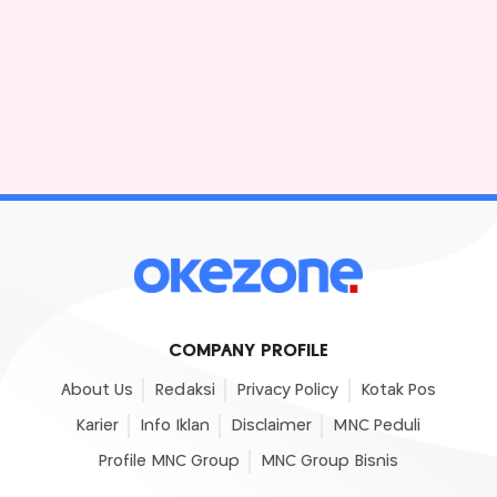
COMPANY PROFILE
About Us
Redaksi
Privacy Policy
Kotak Pos
Karier
Info Iklan
Disclaimer
MNC Peduli
Profile MNC Group
MNC Group Bisnis