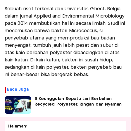
Sebuah riset terkenal dari Universitas Ghent, Belgia
dalam jurnal Applied and Environmental Microbiology
pada 2014 membuktikan hal ini secara ilmiah. Studi ini
menemukan bahwa bakteri Micrococcus, si
penyebab utama yang memproduksi bau badan
menyengat, tumbuh jauh lebih pesat dan subur di
atas kain berbahan polyester dibandingkan di atas
kain katun. Di kain katun, bakteri ini susah hidup,
sedangkan di kain polyester, bakteri penyebab bau
ini benar-benar bisa bergerak bebas.
Baca Juga :
5 Keunggulan Sepatu Lari Berbahan
Recycled Polyester, Ringan dan Nyaman
Halaman: