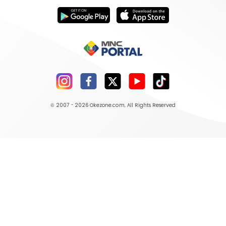
© 2007 - 2026
Okezone.com
, All Rights Reserved