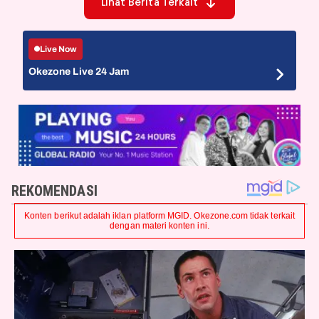
Lihat Berita Terkait
Live Now
Okezone Live 24 Jam