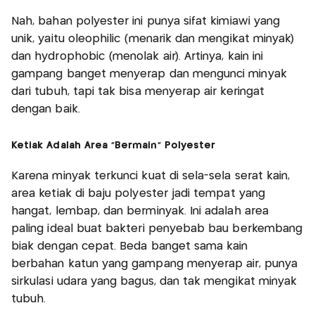
Nah, bahan polyester ini punya sifat kimiawi yang
unik, yaitu oleophilic (menarik dan mengikat minyak)
dan hydrophobic (menolak air). Artinya, kain ini
gampang banget menyerap dan mengunci minyak
dari tubuh, tapi tak bisa menyerap air keringat
dengan baik.
Ketiak Adalah Area “Bermain” Polyester
Karena minyak terkunci kuat di sela-sela serat kain,
area ketiak di baju polyester jadi tempat yang
hangat, lembap, dan berminyak. Ini adalah area
paling ideal buat bakteri penyebab bau berkembang
biak dengan cepat. Beda banget sama kain
berbahan katun yang gampang menyerap air, punya
sirkulasi udara yang bagus, dan tak mengikat minyak
tubuh.