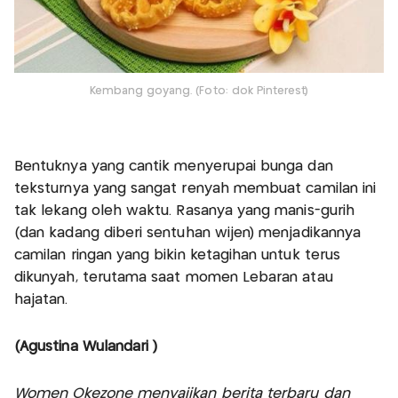
Kembang goyang. (Foto: dok Pinterest)
Bentuknya yang cantik menyerupai bunga dan
teksturnya yang sangat renyah membuat camilan ini
tak lekang oleh waktu. Rasanya yang manis-gurih
(dan kadang diberi sentuhan wijen) menjadikannya
camilan ringan yang bikin ketagihan untuk terus
dikunyah, terutama saat momen Lebaran atau
hajatan.
(Agustina Wulandari )
Women Okezone menyajikan berita terbaru dan