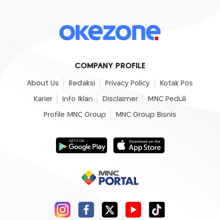
COMPANY PROFILE
About Us
Redaksi
Privacy Policy
Kotak Pos
Karier
Info Iklan
Disclaimer
MNC Peduli
Profile MNC Group
MNC Group Bisnis