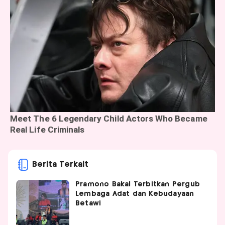
Berita Terkait
Pramono Bakal Terbitkan Pergub
Lembaga Adat dan Kebudayaan
Betawi