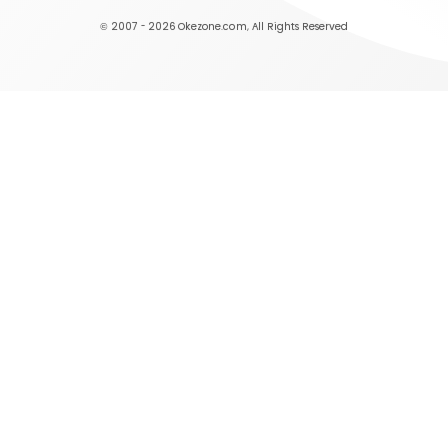
© 2007 - 2026
Okezone.com
, All Rights Reserved