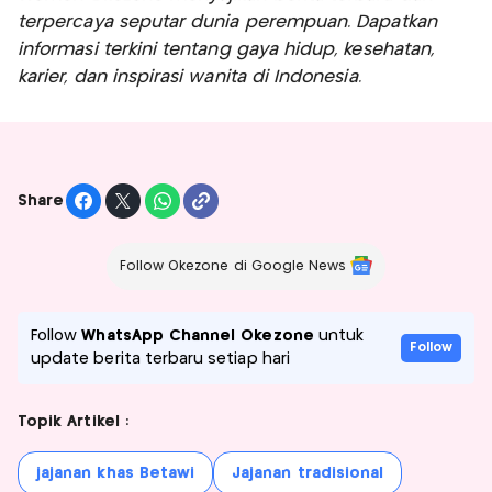
terpercaya seputar dunia perempuan. Dapatkan
informasi terkini tentang gaya hidup, kesehatan,
karier, dan inspirasi wanita di Indonesia.
Share
Follow Okezone di Google News
Follow
WhatsApp Channel Okezone
untuk
Follow
update berita terbaru setiap hari
Topik Artikel :
jajanan khas Betawi
Jajanan tradisional