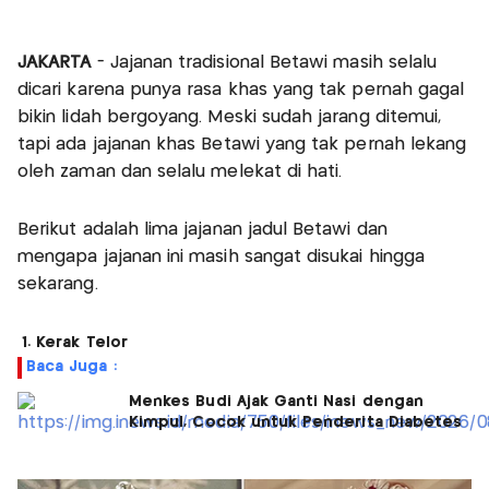
JAKARTA
- Jajanan tradisional Betawi masih selalu
dicari karena punya rasa khas yang tak pernah gagal
bikin lidah bergoyang. Meski sudah jarang ditemui,
tapi ada jajanan khas Betawi yang tak pernah lekang
oleh zaman dan selalu melekat di hati.
Berikut adalah lima jajanan jadul Betawi dan
mengapa jajanan ini masih sangat disukai hingga
sekarang.
1. Kerak Telor
Baca Juga :
Menkes Budi Ajak Ganti Nasi dengan
Kimpul, Cocok untuk Penderita Diabetes