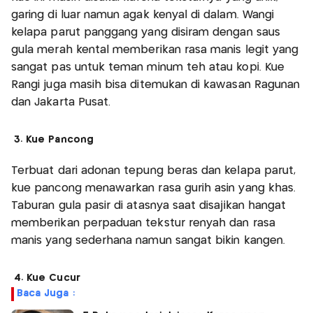
garing di luar namun agak kenyal di dalam. Wangi
kelapa parut panggang yang disiram dengan saus
gula merah kental memberikan rasa manis legit yang
sangat pas untuk teman minum teh atau kopi. Kue
Rangi juga masih bisa ditemukan di kawasan Ragunan
dan Jakarta Pusat.
3. Kue Pancong
Terbuat dari adonan tepung beras dan kelapa parut,
kue pancong menawarkan rasa gurih asin yang khas.
Taburan gula pasir di atasnya saat disajikan hangat
memberikan perpaduan tekstur renyah dan rasa
manis yang sederhana namun sangat bikin kangen.
4. Kue Cucur
Baca Juga :