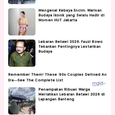
Mengenal Kebaya Encim, Warisan
Budaya Ikonik yang Selalu Hadir di
Momen HUT Jakarta
Lebaran Betawi 2026, Fauzi Bowo
Tekankan Pentingnya Lestarikan
Budaya
Penampakan Ribuan Warga
Meriahkan Lebaran Betawi 2026 di
Lapangan Banteng