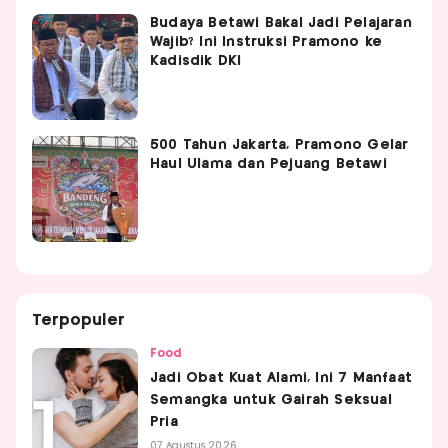
Budaya Betawi Bakal Jadi Pelajaran
Wajib? Ini Instruksi Pramono ke
Kadisdik DKI
500 Tahun Jakarta, Pramono Gelar
Haul Ulama dan Pejuang Betawi
Terpopuler
Food
Jadi Obat Kuat Alami, Ini 7 Manfaat
Semangka untuk Gairah Seksual
Pria
07 Agustus 2026