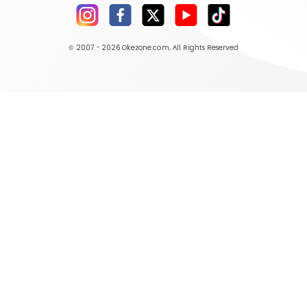
© 2007 - 2026
Okezone.com
, All Rights Reserved