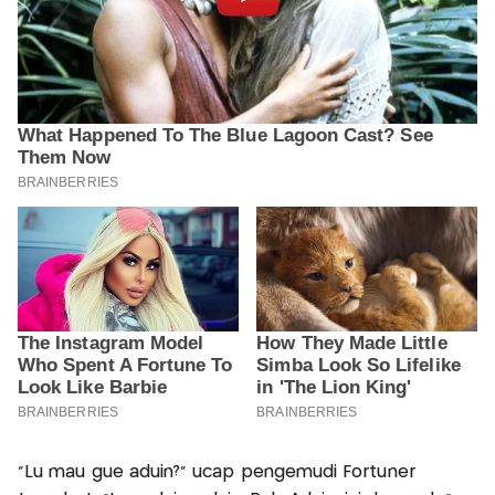
“Lu mau gue aduin?” ucap pengemudi Fortuner