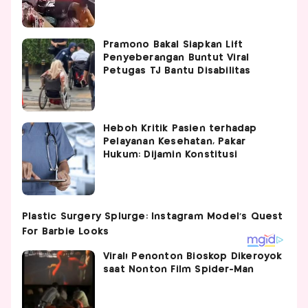
Pramono Bakal Siapkan Lift
Penyeberangan Buntut Viral
Petugas TJ Bantu Disabilitas
Heboh Kritik Pasien terhadap
Pelayanan Kesehatan, Pakar
Hukum: Dijamin Konstitusi
Viral! Penonton Bioskop Dikeroyok
saat Nonton Film Spider-Man