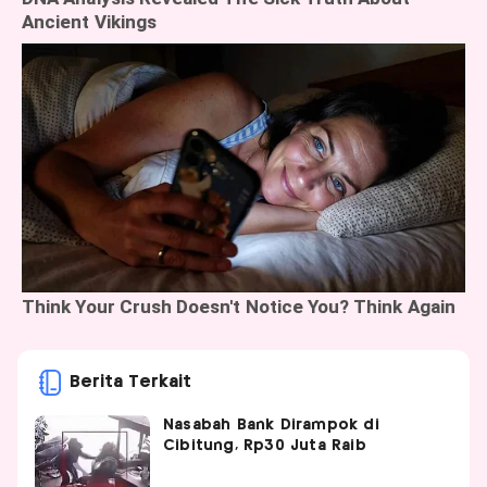
Berita Terkait
Nasabah Bank Dirampok di
Cibitung, Rp30 Juta Raib