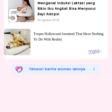
Mengenal Induksi Laktasi yang
Bikin Ibu Angkat Bisa Menyusui
Bayi Adopsi
05 Agustus 2026
Telusuri berita women lainnya