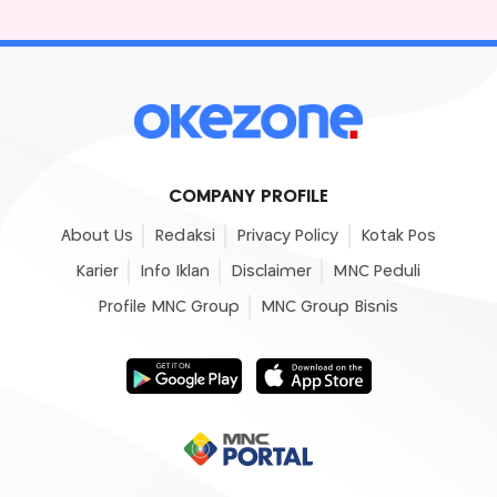
COMPANY PROFILE
About Us
Redaksi
Privacy Policy
Kotak Pos
Karier
Info Iklan
Disclaimer
MNC Peduli
Profile MNC Group
MNC Group Bisnis