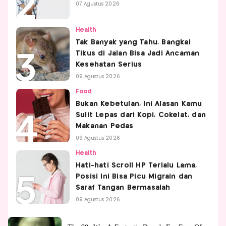
07 Agustus 2026
Health
Tak Banyak yang Tahu, Bangkai
Tikus di Jalan Bisa Jadi Ancaman
Kesehatan Serius
09 Agustus 2026
Food
Bukan Kebetulan, Ini Alasan Kamu
Sulit Lepas dari Kopi, Cokelat, dan
Makanan Pedas
09 Agustus 2026
Health
Hati-hati Scroll HP Terlalu Lama,
Posisi Ini Bisa Picu Migrain dan
Saraf Tangan Bermasalah
09 Agustus 2026