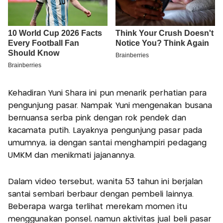
Kehadiran Yuni Shara ini pun menarik perhatian para
pengunjung pasar. Nampak Yuni mengenakan busana
bernuansa serba pink dengan rok pendek dan
kacamata putih. Layaknya pengunjung pasar pada
umumnya, ia dengan santai menghampiri pedagang
UMKM dan menikmati jajanannya.
Dalam video tersebut, wanita 53 tahun ini berjalan
santai sembari berbaur dengan pembeli lainnya.
Beberapa warga terlihat merekam momen itu
menggunakan ponsel, namun aktivitas jual beli pasar