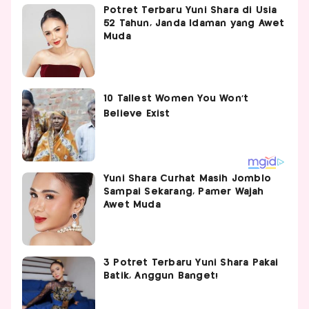
Potret Terbaru Yuni Shara di Usia
52 Tahun, Janda Idaman yang Awet
Muda
Yuni Shara Curhat Masih Jomblo
Sampai Sekarang, Pamer Wajah
Awet Muda
3 Potret Terbaru Yuni Shara Pakai
Batik, Anggun Banget!