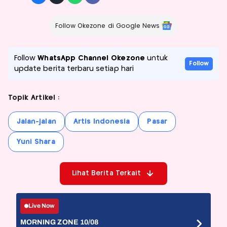
Follow Okezone di Google News
Follow
WhatsApp Channel Okezone
untuk
Follow
update berita terbaru setiap hari
Topik Artikel :
Jalan-jalan
Artis Indonesia
Pasar
Yuni Shara
Lihat Berita Terkait
Live Now
MORNING ZONE 10/08