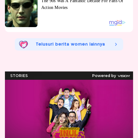
Telusuri berita women lainnya