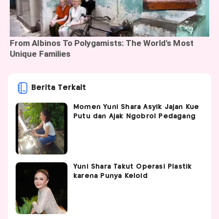
Berita Terkait
Momen Yuni Shara Asyik Jajan Kue
Putu dan Ajak Ngobrol Pedagang
Yuni Shara Takut Operasi Plastik
karena Punya Keloid