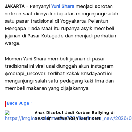
JAKARTA
- Penyanyi
Yuni Shara
menjadi sorotan
netizen saat dirinya kedapatan mengunjungi salah
satu pasar tradisional di Yogyakarta. Pelantun
Mengapa Tiada Maaf itu rupanya asyik membeli
jajanan di Pasar Kotagede dan menjadi perhatian
warga.
Momen Yuni Shara membeli jajanan di pasar
tradisional ini viral usai diunggah akun Instagram
@merapi_uncover. Terlihat kakak Krisdayanti ini
mengunjungi salah satu pedagang kaki lima dan
membeli makanan yang dijajakannya.
Baca Juga :
Anak Disebut Jadi Korban Bullying di
Sekolah, Sarwendah Klarifikasi