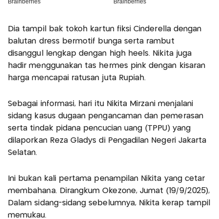
Dia tampil bak tokoh kartun fiksi Cinderella dengan
balutan dress bermotif bunga serta rambut
disanggul lengkap dengan high heels. Nikita juga
hadir menggunakan tas hermes pink dengan kisaran
harga mencapai ratusan juta Rupiah.
Sebagai informasi, hari itu Nikita Mirzani menjalani
sidang kasus dugaan pengancaman dan pemerasan
serta tindak pidana pencucian uang (TPPU) yang
dilaporkan Reza Gladys di Pengadilan Negeri Jakarta
Selatan.
Ini bukan kali pertama penampilan Nikita yang cetar
membahana. Dirangkum Okezone, Jumat (19/9/2025),
Dalam sidang-sidang sebelumnya, Nikita kerap tampil
memukau.