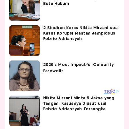
Buta Hukum
2 Sindiran Keras Nikita Mirzani soal
Kasus Korupsi Mantan Jampidsus
Febrie Adriansyah
Nikita Mirzani Minta 5 Jaksa yang
Tangani Kasusnya Diusut usai
Febrie Adriansyah Tersangka