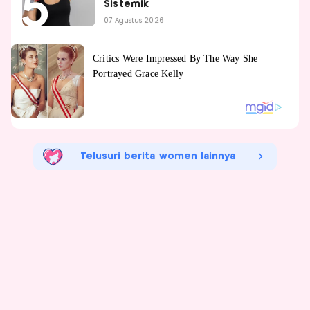
Sistemik
07 Agustus 2026
Telusuri berita women lainnya