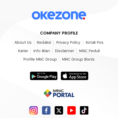
COMPANY PROFILE
About Us
Redaksi
Privacy Policy
Kotak Pos
Karier
Info Iklan
Disclaimer
MNC Peduli
Profile MNC Group
MNC Group Bisnis