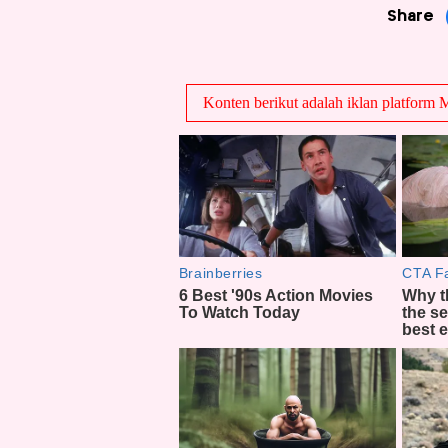
Share