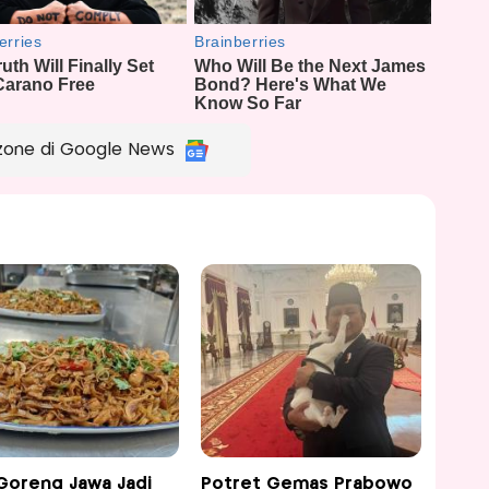
zone di Google News
Goreng Jawa Jadi
Potret Gemas Prabowo