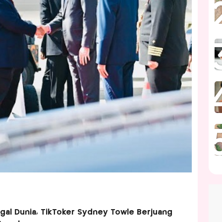
al Dunia, TikToker Sydney Towle Berjuang