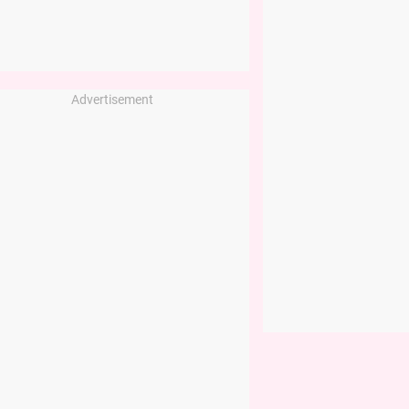
Advertisement