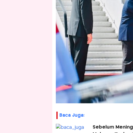
Baca Juga:
Sebelum Meningg