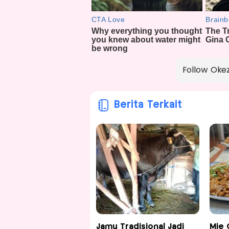
Follow Oke
Berita Terkait
Jamu Tradisional Jadi
Mie 