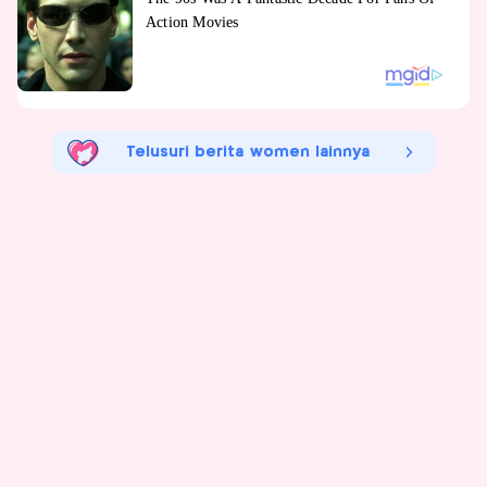
Telusuri berita women lainnya