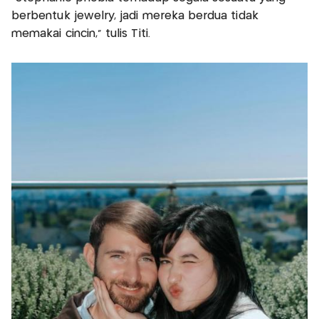
berbentuk jewelry, jadi mereka berdua tidak
memakai cincin," tulis Titi.