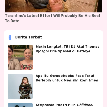
Berita Terkait
Makin Lengket, Titi DJ Akui Thomas
Djorghi Pria Spesial di Hatinya
Apa Itu Gamophobia? Rasa Takut
Berlebih untuk Menjalin Komitmen
Stephanie Poetri Pilih
Childfree
,