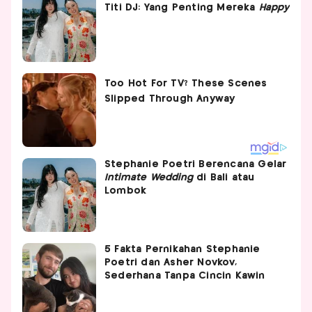
Titi DJ: Yang Penting Mereka
Happy
Stephanie Poetri Berencana Gelar
Intimate Wedding
di Bali atau
Lombok
5 Fakta Pernikahan Stephanie
Poetri dan Asher Novkov,
Sederhana Tanpa Cincin Kawin