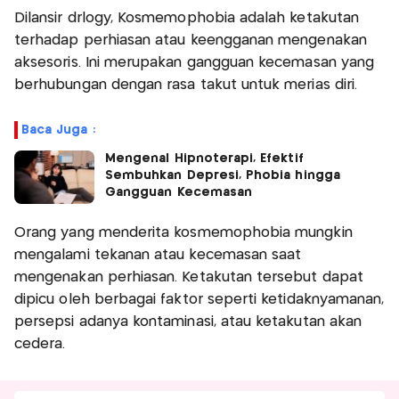
Dilansir drlogy, Kosmemophobia adalah ketakutan
terhadap perhiasan atau keengganan mengenakan
aksesoris. Ini merupakan gangguan kecemasan yang
berhubungan dengan rasa takut untuk merias diri.
Baca Juga :
Mengenal Hipnoterapi, Efektif
Sembuhkan Depresi, Phobia hingga
Gangguan Kecemasan
Orang yang menderita kosmemophobia mungkin
mengalami tekanan atau kecemasan saat
mengenakan perhiasan. Ketakutan tersebut dapat
dipicu oleh berbagai faktor seperti ketidaknyamanan,
persepsi adanya kontaminasi, atau ketakutan akan
cedera.