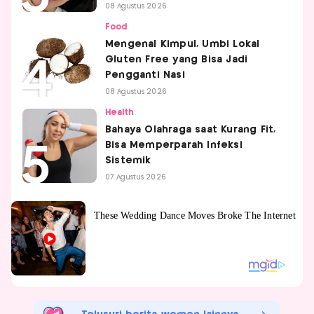
08 Agustus 2026
Food
Mengenal Kimpul, Umbi Lokal
Gluten Free yang Bisa Jadi
Pengganti Nasi
08 Agustus 2026
Health
Bahaya Olahraga saat Kurang Fit,
Bisa Memperparah Infeksi
Sistemik
07 Agustus 2026