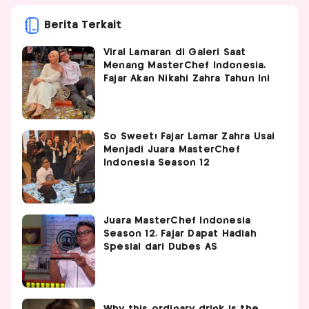
Berita Terkait
Viral Lamaran di Galeri Saat
Menang MasterChef Indonesia,
Fajar Akan Nikahi Zahra Tahun Ini
So Sweet! Fajar Lamar Zahra Usai
Menjadi Juara MasterChef
Indonesia Season 12
Juara MasterChef Indonesia
Season 12, Fajar Dapat Hadiah
Spesial dari Dubes AS