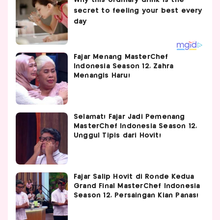
Fajar Menang MasterChef
Indonesia Season 12, Zahra
Menangis Haru!
Selamat! Fajar Jadi Pemenang
MasterChef Indonesia Season 12,
Unggul Tipis dari Hovit!
Fajar Salip Hovit di Ronde Kedua
Grand Final MasterChef Indonesia
Season 12, Persaingan Kian Panas!