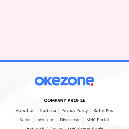
COMPANY PROFILE
About Us
Redaksi
Privacy Policy
Kotak Pos
Karier
Info Iklan
Disclaimer
MNC Peduli