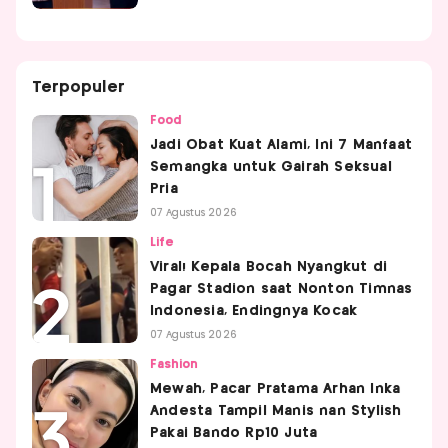
Terpopuler
Food
Jadi Obat Kuat Alami, Ini 7 Manfaat
Semangka untuk Gairah Seksual
Pria
07 Agustus 2026
Life
Viral! Kepala Bocah Nyangkut di
Pagar Stadion saat Nonton Timnas
Indonesia, Endingnya Kocak
07 Agustus 2026
Fashion
Mewah, Pacar Pratama Arhan Inka
Andesta Tampil Manis nan Stylish
Pakai Bando Rp10 Juta