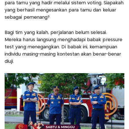
para tamu yang hadir melalui sistem voting. Siapakah
yang berhasil mengesankan para tamu dan keluar
sebagai pemenang?
Bagi tim yang kalah, perjalanan belum selesai.
Mereka harus langsung menghadapi babak pressure
test yang menegangkan. Di babak ini, kemampuan
individu masing-masing kontestan akan benar-benar
diuji.