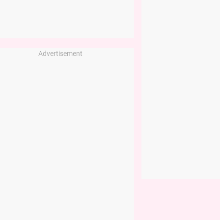
Advertisement