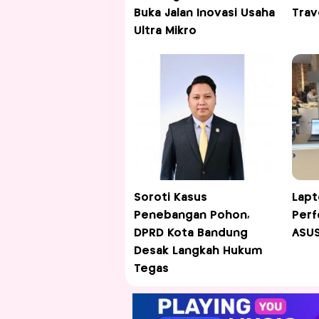
Buka Jalan Inovasi Usaha
Trav
Ultra Mikro
Soroti Kasus
Lapt
Penebangan Pohon,
Perf
DPRD Kota Bandung
ASUS
Desak Langkah Hukum
Tegas