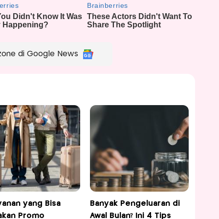
zone di Google News
yanan yang Bisa
Banyak Pengeluaran di
akan Promo
Awal Bulan? Ini 4 Tips