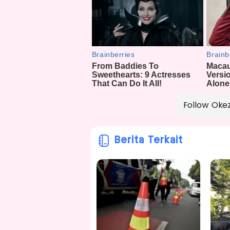
Follow Oke
Berita Terkait