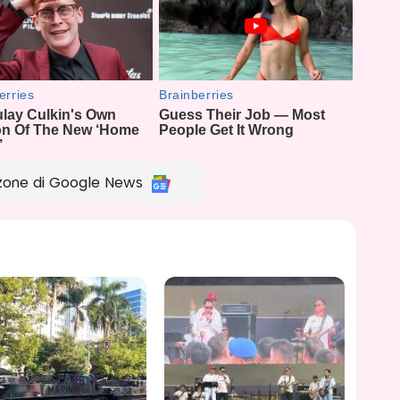
zone di Google News