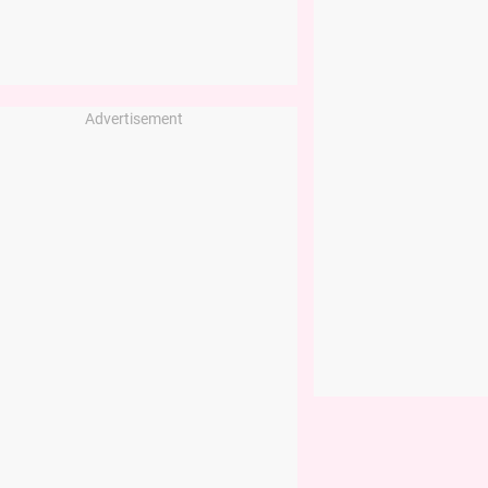
Advertisement