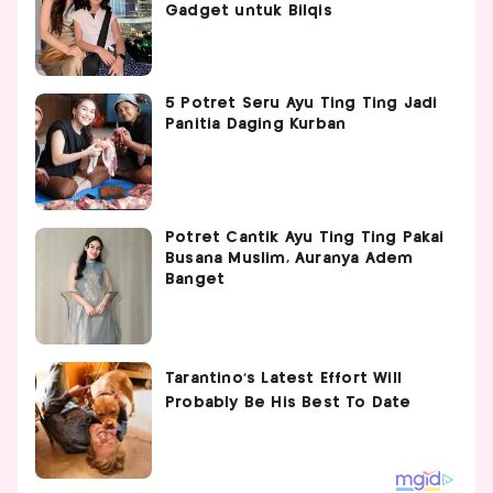
Gadget untuk Bilqis
5 Potret Seru Ayu Ting Ting Jadi
Panitia Daging Kurban
Potret Cantik Ayu Ting Ting Pakai
Busana Muslim, Auranya Adem
Banget