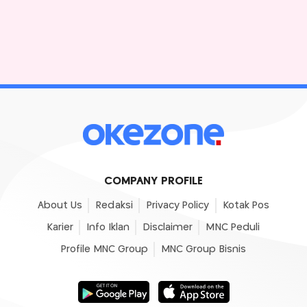
COMPANY PROFILE
About Us
Redaksi
Privacy Policy
Kotak Pos
Karier
Info Iklan
Disclaimer
MNC Peduli
Profile MNC Group
MNC Group Bisnis