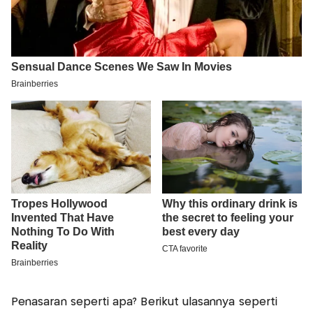
Penasaran seperti apa? Berikut ulasannya seperti