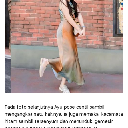
Pada foto selanjutnya Ayu pose centil sambil
mengangkat satu kakinya. Ia juga memakai kacamata
hitam sambil tersenyum dan menunduk, gemesin