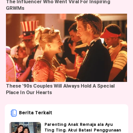
Berita Terkait
Parenting Anak Remaja ala Ayu
Ting Ting, Akui Batasi Penggunaan