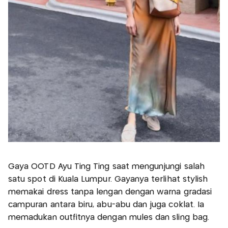
Gaya OOTD Ayu Ting Ting saat mengunjungi salah
satu spot di Kuala Lumpur. Gayanya terlihat stylish
memakai dress tanpa lengan dengan warna gradasi
campuran antara biru, abu-abu dan juga coklat. Ia
memadukan outfitnya dengan mules dan sling bag.