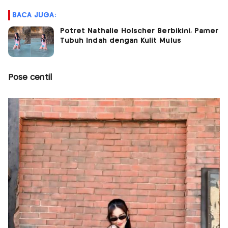
BACA JUGA:
Potret Nathalie Holscher Berbikini, Pamer
Tubuh Indah dengan Kulit Mulus
Pose centil