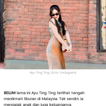
Ayu Ting Ting. (Foto: Instagram)
BELUM
lama ini Ayu Ting Ting terlihat tengah
menikmati liburan di Malaysia. Tak sendiri, ia
mengajak anak dan juga keluarganya.