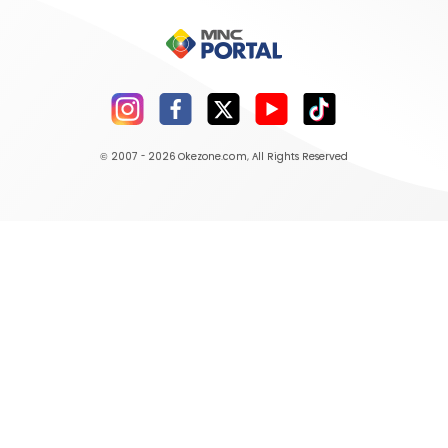
© 2007 - 2026
Okezone.com
, All Rights Reserved