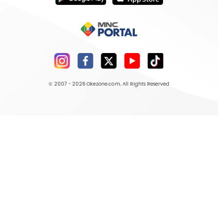
© 2007 - 2026
Okezone.com
, All Rights Reserved