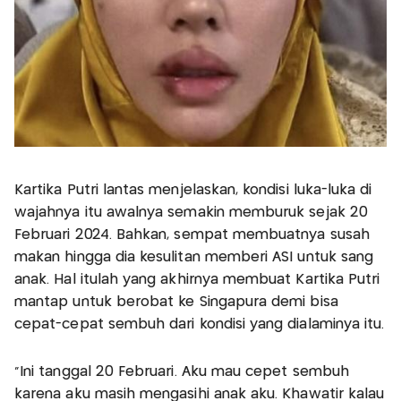
Kartika Putri lantas menjelaskan, kondisi luka-luka di
wajahnya itu awalnya semakin memburuk sejak 20
Februari 2024. Bahkan, sempat membuatnya susah
makan hingga dia kesulitan memberi ASI untuk sang
anak. Hal itulah yang akhirnya membuat Kartika Putri
mantap untuk berobat ke Singapura demi bisa
cepat-cepat sembuh dari kondisi yang dialaminya itu.
“Ini tanggal 20 Februari. Aku mau cepet sembuh
karena aku masih mengasihi anak aku. Khawatir kalau