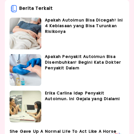
Berita Terkait
Apakah Autoimun Bisa Dicegah? Ini
4 Kebiasaan yang Bisa Turunkan
Risikonya
Apakah Penyakit Autoimun Bisa
Disembuhkan? Begini Kata Dokter
Penyakit Dalam
Erika Carlina Idap Penyakit
Autoimun, Ini Gejala yang Dialami