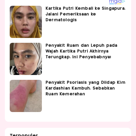
Kartika Putri Kembali ke Singapura,
Jalani Pemeriksaan ke
Dermatologis
Penyakit Ruam dan Lepuh pada
Wajah Kartika Putri Akhirnya
Terungkap, Ini Penyebabnya!
Penyakit Psoriasis yang Diidap Kim
Kardashian Kambuh, Sebabkan
Ruam Kemerahan
Terpopuler