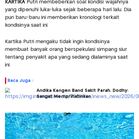
KARTIKA
Putri membeberkan soal kondisi wajahnya
yang dipenuhi luka-luka sejak beberapa hari lalu. Dia
pun baru-baru ini memberikan kronologi terkait
kondisinya saat ini.
Kartika Putri mengaku tidak ingin kondisinya
membuat banyak orang berspekulasi simpang siur
tentang penyakit apa yang sedang dialaminya saat
ini.
Baca Juga :
Andika Kangen Band Sakit Parah, Dodhy:
Sangat Memprihatinkan