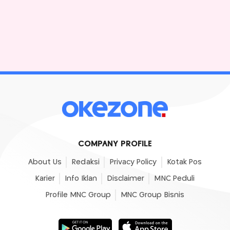
COMPANY PROFILE
About Us
Redaksi
Privacy Policy
Kotak Pos
Karier
Info Iklan
Disclaimer
MNC Peduli
Profile MNC Group
MNC Group Bisnis