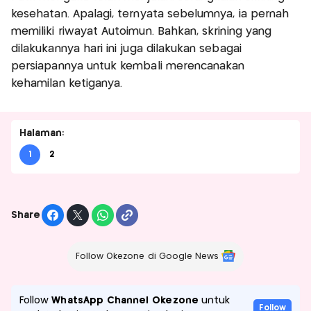
kesehatan. Apalagi, ternyata sebelumnya, ia pernah
memiliki riwayat Autoimun. Bahkan, skrining yang
dilakukannya hari ini juga dilakukan sebagai
persiapannya untuk kembali merencanakan
kehamilan ketiganya.
Halaman:
1
2
Share
Follow Okezone di Google News
Follow
WhatsApp Channel Okezone
untuk
Follow