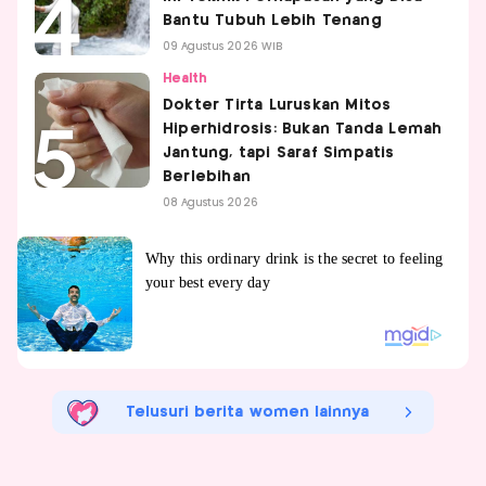
Bantu Tubuh Lebih Tenang
09 Agustus 2026 WIB
Health
Dokter Tirta Luruskan Mitos
Hiperhidrosis: Bukan Tanda Lemah
Jantung, tapi Saraf Simpatis
Berlebihan
08 Agustus 2026
Telusuri berita women lainnya