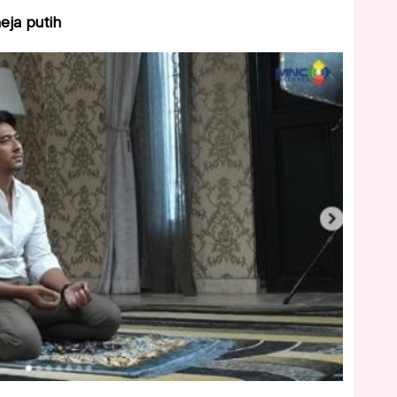
eja putih