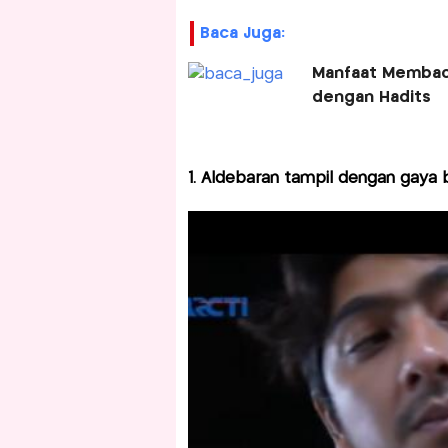
Baca Juga:
Manfaat Membaca
dengan Hadits
1. Aldebaran tampil dengan gaya 