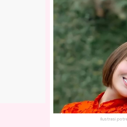
Ilustrasi potr