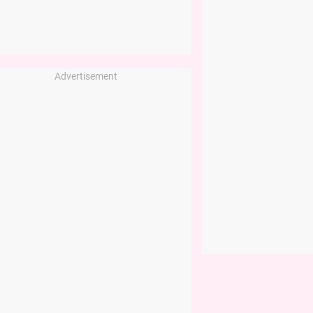
Advertisement