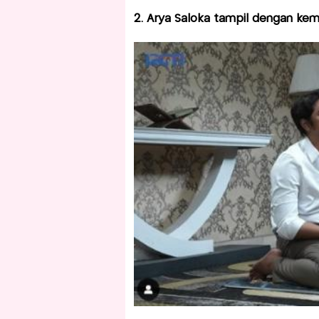
2. Arya Saloka tampil dengan kem