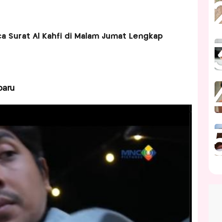
 Surat Al Kahfi di Malam Jumat Lengkap
baru