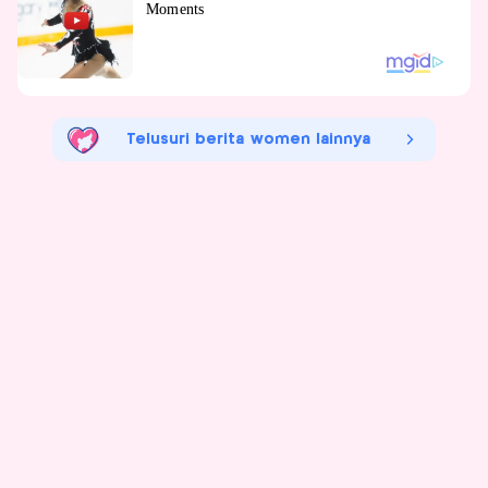
Telusuri berita women lainnya