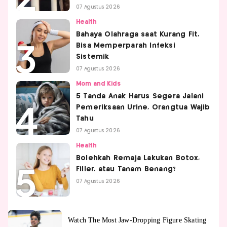
07 Agustus 2026
Health
Bahaya Olahraga saat Kurang Fit,
Bisa Memperparah Infeksi
Sistemik
07 Agustus 2026
Mom and Kids
5 Tanda Anak Harus Segera Jalani
Pemeriksaan Urine, Orangtua Wajib
Tahu
07 Agustus 2026
Health
Bolehkah Remaja Lakukan Botox,
Filler, atau Tanam Benang?
07 Agustus 2026