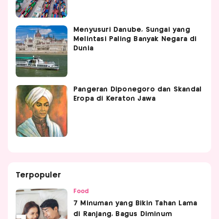
Menyusuri Danube, Sungai yang
Melintasi Paling Banyak Negara di
Dunia
Pangeran Diponegoro dan Skandal
Eropa di Keraton Jawa
Terpopuler
Food
7 Minuman yang Bikin Tahan Lama
di Ranjang, Bagus Diminum