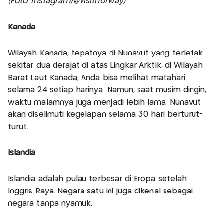
(Foto: Instagram/@visitnorway)
Kanada
Wilayah Kanada, tepatnya di Nunavut yang terletak
sekitar dua derajat di atas Lingkar Arktik, di Wilayah
Barat Laut Kanada, Anda bisa melihat matahari
selama 24 setiap harinya. Namun, saat musim dingin,
waktu malamnya juga menjadi lebih lama. Nunavut
akan diselimuti kegelapan selama 30 hari berturut-
turut.
Islandia
Islandia adalah pulau terbesar di Eropa setelah
Inggris Raya. Negara satu ini juga dikenal sebagai
negara tanpa nyamuk.