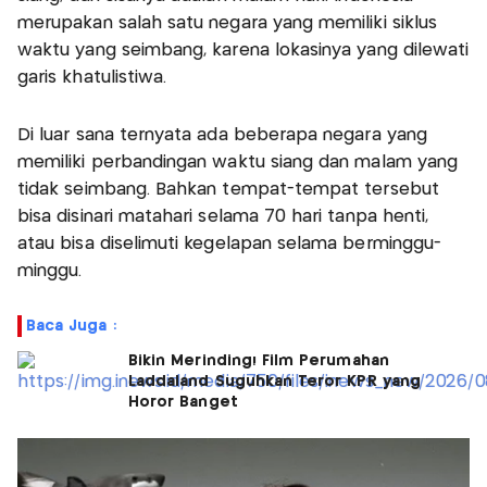
merupakan salah satu negara yang memiliki siklus
waktu yang seimbang, karena lokasinya yang dilewati
garis khatulistiwa.
Di luar sana ternyata ada beberapa negara yang
memiliki perbandingan waktu siang dan malam yang
tidak seimbang. Bahkan tempat-tempat tersebut
bisa disinari matahari selama 70 hari tanpa henti,
atau bisa diselimuti kegelapan selama berminggu-
minggu.
Baca Juga :
Bikin Merinding! Film Perumahan
Laddaland Suguhkan Teror KPR yang
Horor Banget