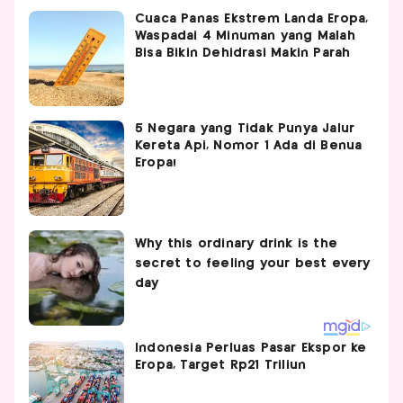
Cuaca Panas Ekstrem Landa Eropa,
Waspadai 4 Minuman yang Malah
Bisa Bikin Dehidrasi Makin Parah
5 Negara yang Tidak Punya Jalur
Kereta Api, Nomor 1 Ada di Benua
Eropa!
Indonesia Perluas Pasar Ekspor ke
Eropa, Target Rp21 Triliun