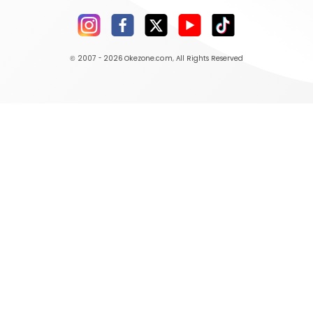
© 2007 - 2026
Okezone.com
, All Rights Reserved