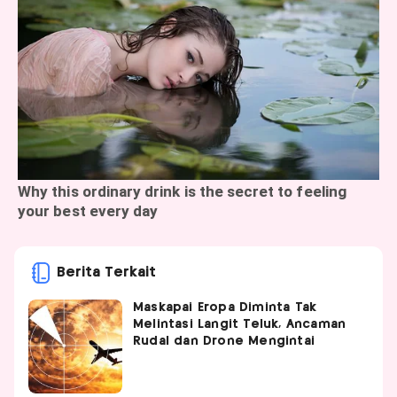
Berita Terkait
Maskapai Eropa Diminta Tak
Melintasi Langit Teluk, Ancaman
Rudal dan Drone Mengintai