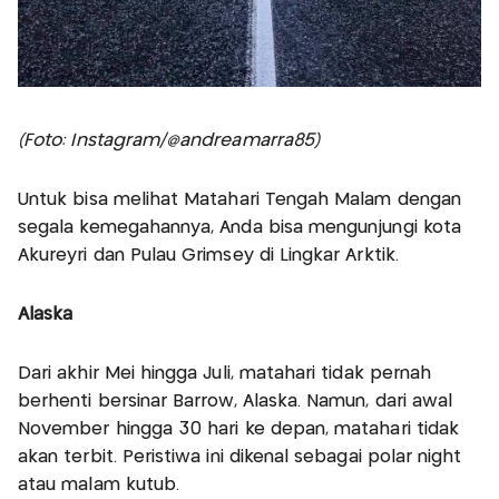
(Foto: Instagram/@andreamarra85)
Untuk bisa melihat Matahari Tengah Malam dengan
segala kemegahannya, Anda bisa mengunjungi kota
Akureyri dan Pulau Grimsey di Lingkar Arktik.
Alaska
Dari akhir Mei hingga Juli, matahari tidak pernah
berhenti bersinar Barrow, Alaska. Namun, dari awal
November hingga 30 hari ke depan, matahari tidak
akan terbit. Peristiwa ini dikenal sebagai polar night
atau malam kutub.