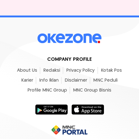
COMPANY PROFILE
About Us
Redaksi
Privacy Policy
Kotak Pos
Karier
Info Iklan
Disclaimer
MNC Peduli
Profile MNC Group
MNC Group Bisnis