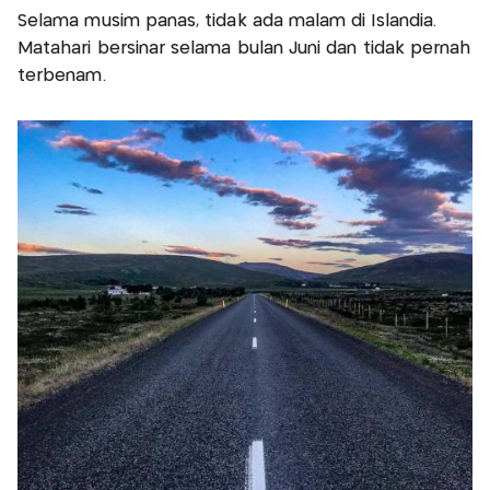
Selama musim panas, tidak ada malam di Islandia.
Matahari bersinar selama bulan Juni dan tidak pernah
terbenam.