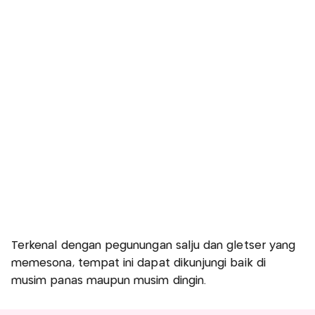
Terkenal dengan pegunungan salju dan gletser yang
memesona, tempat ini dapat dikunjungi baik di
musim panas maupun musim dingin.