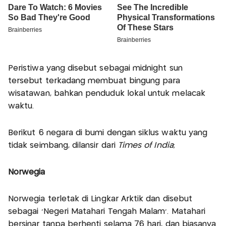
Peristiwa yang disebut sebagai midnight sun
tersebut terkadang membuat bingung para
wisatawan, bahkan penduduk lokal untuk melacak
waktu.
Berikut 6 negara di bumi dengan siklus waktu yang
tidak seimbang, dilansir dari
Times of India
;
Norwegia
Norwegia terletak di Lingkar Arktik dan disebut
sebagai 'Negeri Matahari Tengah Malam'. Matahari
bersinar tanpa berhenti selama 76 hari, dan biasanya