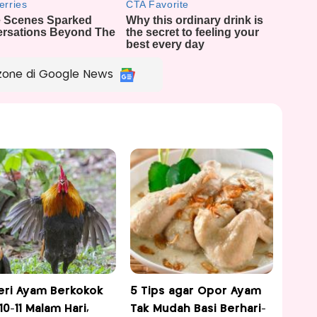
zone di Google News
eri Ayam Berkokok
5 Tips agar Opor Ayam
10-11 Malam Hari,
Tak Mudah Basi Berhari-