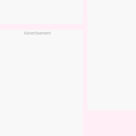
Advertisement