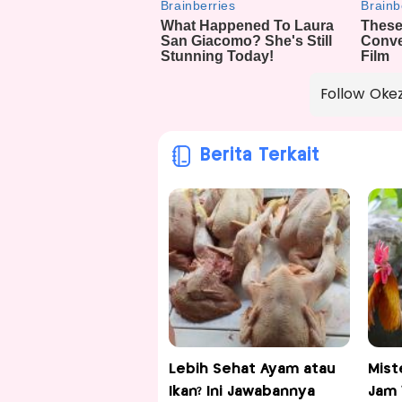
Follow Oke
Berita Terkait
Lebih Sehat Ayam atau
Mist
Ikan? Ini Jawabannya
Jam 