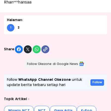
Rhan***hansaa
Halaman:
1
2
Share
Follow Okezone di Google News
Follow
WhatsApp Channel Okezone
untuk
Follow
update berita terbaru setiap hari
Topik Artikel :
Winwin NCT
NCT
Gaya Artis
K-Pop