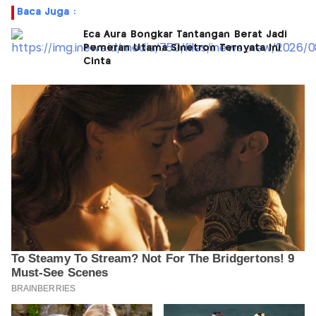
Baca Juga :
Eca Aura Bongkar Tantangan Berat Jadi
Pemeran Utama Sinetron Ternyata Ini
Cinta