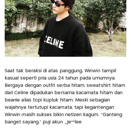
Saat tak beraksi di atas panggung, Winwin tampil
kasual seperti pria usia 24 tahun pada umumnya.
Bergaya dengan outfit serba hitam, sweatshirt hitam
dari Celine dipadukan bersama kacamata hitam dan
beanie alias topi kupluk hitam. Meski sebagian
wajahnya tertutupi kacamata, tapi kegantengan
Winwin masih sukses bikin netizen kagum. “Ganteng
banget sayang,” puji akun _je**lee