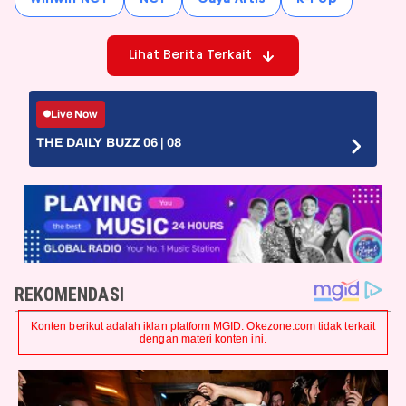
Lihat Berita Terkait
Live Now
THE DAILY BUZZ 06 | 08