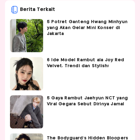
Berita Terkait
5 Potret Ganteng Hwang Minhyun
yang Akan Gelar Mini Konser di
Jakarta
6 Ide Model Rambut ala Joy Red
Velvet, Trendi dan Stylish!
5 Gaya Rambut Jaehyun NCT yang
Viral Gegara Sebut Dirinya Jamal