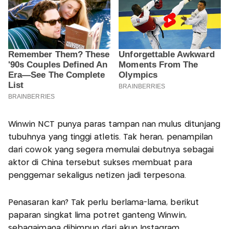
Winwin NCT punya paras tampan nan mulus ditunjang
tubuhnya yang tinggi atletis. Tak heran, penampilan
dari cowok yang segera memulai debutnya sebagai
aktor di China tersebut sukses membuat para
penggemar sekaligus netizen jadi terpesona.
Penasaran kan? Tak perlu berlama-lama, berikut
paparan singkat lima potret ganteng Winwin,
sebagaimana dihimpun dari akun Instagram