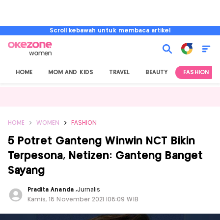
Scroll kebawah untuk membaca artikel
HOME
MOM AND KIDS
TRAVEL
BEAUTY
FASHION
HOME
WOMEN
FASHION
5 Potret Ganteng Winwin NCT Bikin
Terpesona, Netizen: Ganteng Banget
Sayang
Pradita Ananda
,
Jurnalis
Kamis, 18 November 2021 |08:09 WIB