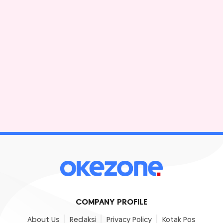
COMPANY PROFILE
About Us
Redaksi
Privacy Policy
Kotak Pos