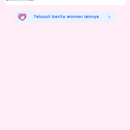
Telusuri berita women lainnya