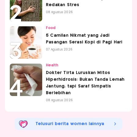
Redakan Stres
08 Agustus 2026
Food
5 Camilan Nikmat yang Jadi
Pasangan Serasi Kopi di Pagi Hari
07 Agustus 2026
Health
Dokter Tirta Luruskan Mitos
Hiperhidrosis: Bukan Tanda Lemah
Jantung, tapi Saraf Simpatis
Berlebihan
08 Agustus 2026
Telusuri berita women lainnya