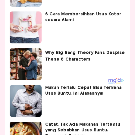
6 Cara Membersihkan Usus Kotor
secara Alami
Makan Terlalu Cepat Bisa Terkena
Usus Buntu, Ini Alasannya!
Catat, Tak Ada Makanan Tertentu
yang Sebabkan Usus Buntu,