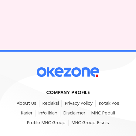
COMPANY PROFILE
About Us
Redaksi
Privacy Policy
Kotak Pos
Karier
Info Iklan
Disclaimer
MNC Peduli
Profile MNC Group
MNC Group Bisnis