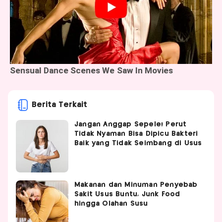
Berita Terkait
Jangan Anggap Sepele! Perut
Tidak Nyaman Bisa Dipicu Bakteri
Baik yang Tidak Seimbang di Usus
Makanan dan Minuman Penyebab
Sakit Usus Buntu, Junk Food
hingga Olahan Susu