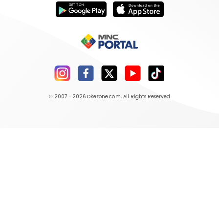
© 2007 - 2026
Okezone.com
, All Rights Reserved