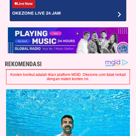
Live Now
OKEZONE LIVE 24 JAM