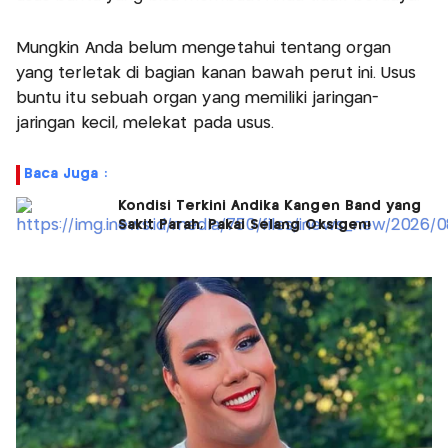
Mungkin Anda belum mengetahui tentang organ
yang terletak di bagian kanan bawah perut ini. Usus
buntu itu sebuah organ yang memiliki jaringan-
jaringan kecil, melekat pada usus.
Baca Juga :
Kondisi Terkini Andika Kangen Band yang
Sakit Parah, Pakai Selang Oksigen!