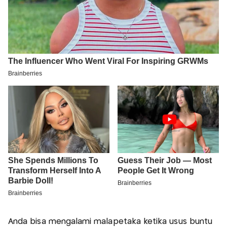
Anda bisa mengalami malapetaka ketika usus buntu