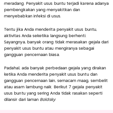
meradang. Penyakit usus buntu terjadi karena adanya
pembengkakan yang menyakitkan dan
menyebabkan infeksi di usus.
Tentu jika Anda menderita penyakit usus buntu,
aktivitas Anda seketika langsung berhenti.
Sayangnya, banyak orang tidak merasakan gejala dari
penyakit usus buntu atau mengiranya sebagai
gangguan pencernaan biasa.
Padahal, ada banyak perbedaan gejala yang dirakan
ketika Anda menderita penyakit usus buntu dan
gangguan pencernaan lain, semacam maag, sembelit
atau asam lambung naik. Berikut 7 gejala penyakit
usus buntu yang sering Anda tidak rasakan seperti
dilansir dari laman
Boldsky
: