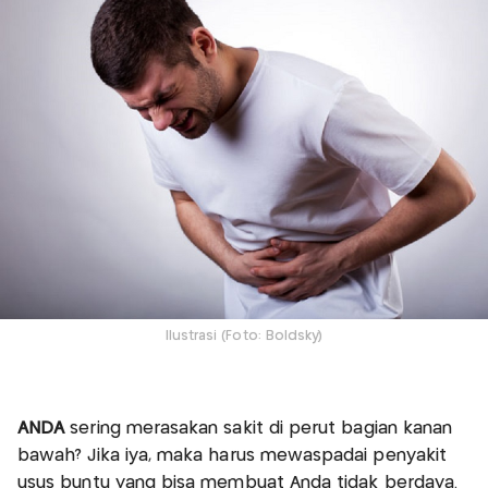
Ilustrasi (Foto: Boldsky)
ANDA
sering merasakan sakit di perut bagian kanan
bawah? Jika iya, maka harus mewaspadai penyakit
usus buntu yang bisa membuat Anda tidak berdaya.