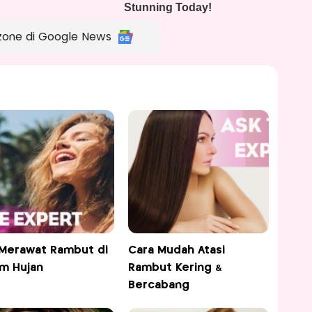
zone di Google News
 Merawat Rambut di
Cara Mudah Atasi
m Hujan
Rambut Kering &
Bercabang