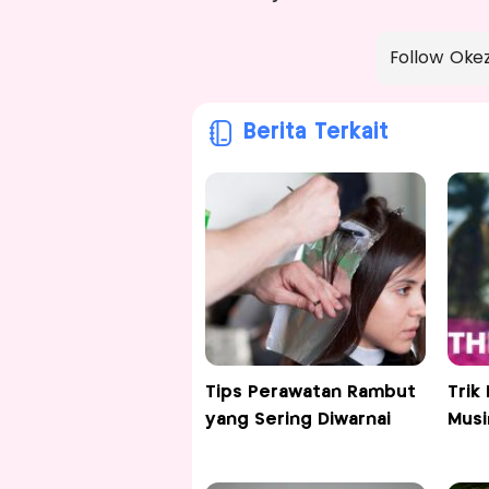
Follow Oke
Berita Terkait
Tips Perawatan Rambut
Trik
yang Sering Diwarnai
Musi