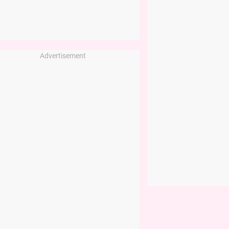
Advertisement