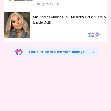
08 Agustus 2026
Telusuri berita women lainnya