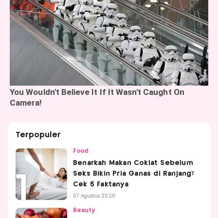
Terpopuler
Food
Benarkah Makan Coklat Sebelum
Seks Bikin Pria Ganas di Ranjang?
Cek 5 Faktanya
07 Agustus 2026
Beauty