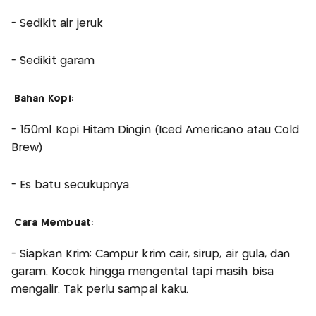
- Sedikit air jeruk
- Sedikit garam
Bahan Kopi:
- 150ml Kopi Hitam Dingin (Iced Americano atau Cold
Brew)
- Es batu secukupnya.
Cara Membuat:
- Siapkan Krim: Campur krim cair, sirup, air gula, dan
garam. Kocok hingga mengental tapi masih bisa
mengalir. Tak perlu sampai kaku.