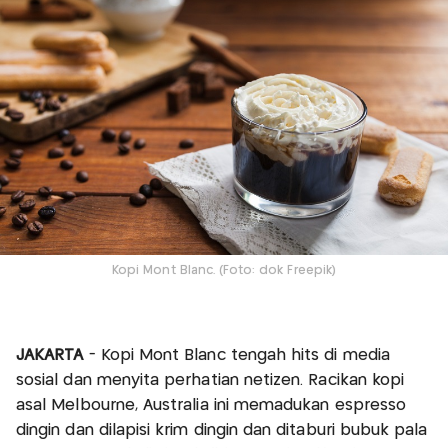
Kopi Mont Blanc. (Foto: dok Freepik)
JAKARTA
- Kopi Mont Blanc tengah hits di media
sosial dan menyita perhatian netizen. Racikan kopi
asal Melbourne, Australia ini memadukan espresso
dingin dan dilapisi krim dingin dan ditaburi bubuk pala