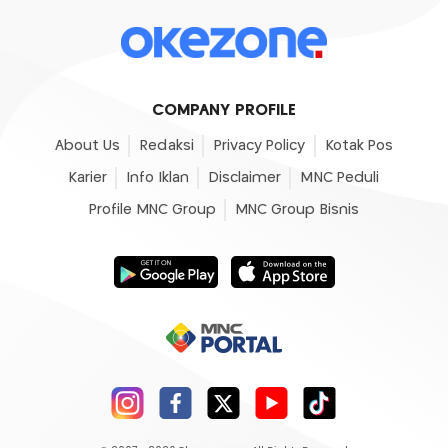
COMPANY PROFILE
About Us
Redaksi
Privacy Policy
Kotak Pos
Karier
Info Iklan
Disclaimer
MNC Peduli
Profile MNC Group
MNC Group Bisnis