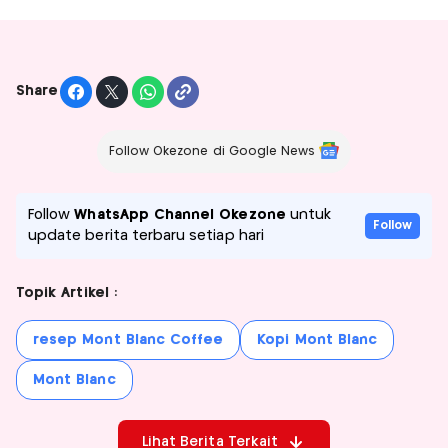
Share
Follow Okezone di Google News
Follow
WhatsApp Channel Okezone
untuk
Follow
update berita terbaru setiap hari
Topik Artikel :
resep Mont Blanc Coffee
Kopi Mont Blanc
Mont Blanc
Lihat Berita Terkait