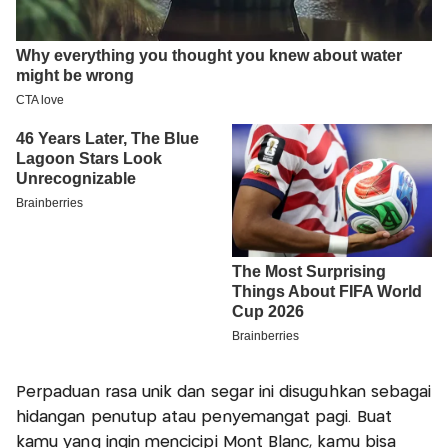
Perpaduan rasa unik dan segar ini disuguhkan sebagai
hidangan penutup atau penyemangat pagi. Buat
kamu yang ingin mencicipi Mont Blanc, kamu bisa