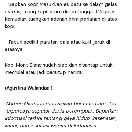
- Siapkan Kopi: Masukkan es batu ke dalam gelas
estetis, tuang kopi hitam dingin hingga 3/4 gelas.
Kemudian tuangkan adonan krim perlahan di atas
kopi.
- Taburi sedikit parutan pala atau kulit jeruk di
atasnya
Kopi Mont Blanc sudah siap dan disantap untuk
memulai atau jadi penutup harimu.
(Agustina Wulandari )
Women Okezone menyajikan berita terbaru dan
terpercaya seputar dunia perempuan. Dapatkan
informasi terkini tentang gaya hidup, kesehatan,
karier, dan inspirasi wanita di Indonesia.