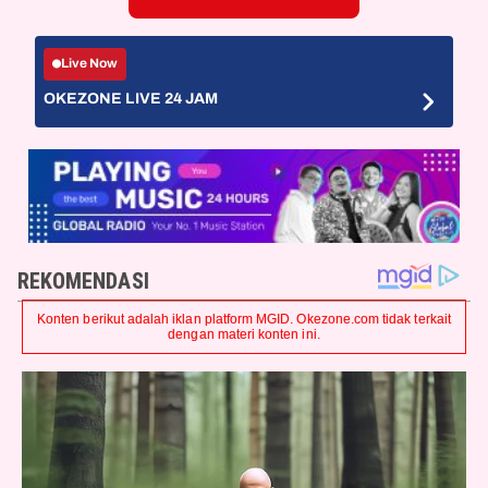
Live Now
OKEZONE LIVE 24 JAM