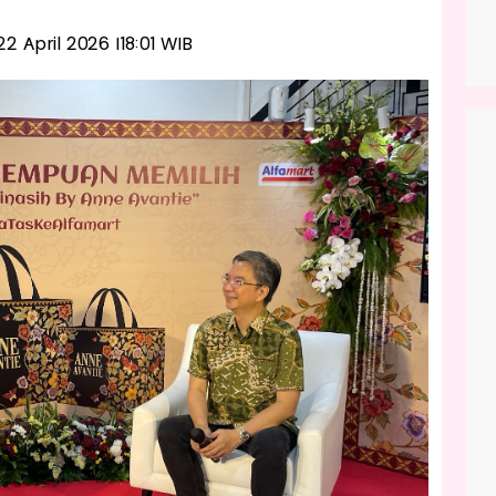
 22 April 2026 |18:01 WIB