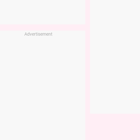
Advertisement