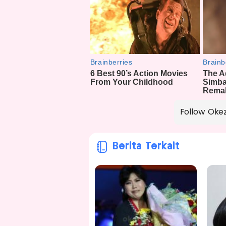
Follow Oke
Berita Terkait