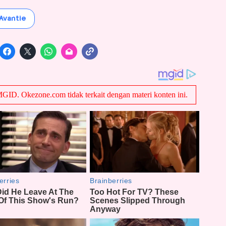
Avantie