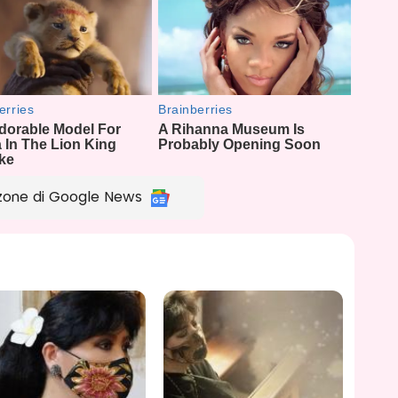
zone di Google News