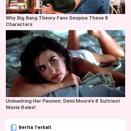
Berita Terkait