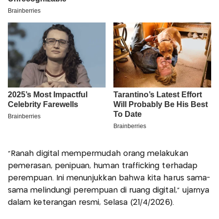
“Ranah digital mempermudah orang melakukan
pemerasan, penipuan, human trafficking terhadap
perempuan. Ini menunjukkan bahwa kita harus sama-
sama melindungi perempuan di ruang digital,” ujarnya
dalam keterangan resmi, Selasa (21/4/2026).