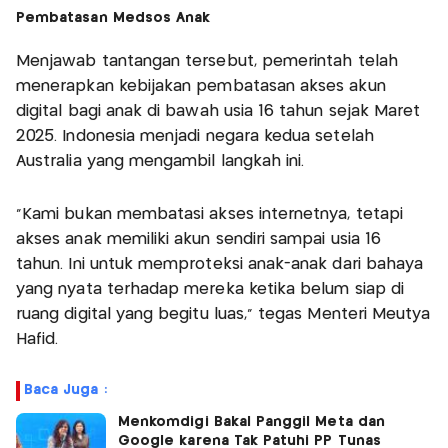
Pembatasan Medsos Anak
Menjawab tantangan tersebut, pemerintah telah
menerapkan kebijakan pembatasan akses akun
digital bagi anak di bawah usia 16 tahun sejak Maret
2025. Indonesia menjadi negara kedua setelah
Australia yang mengambil langkah ini.
“Kami bukan membatasi akses internetnya, tetapi
akses anak memiliki akun sendiri sampai usia 16
tahun. Ini untuk memproteksi anak-anak dari bahaya
yang nyata terhadap mereka ketika belum siap di
ruang digital yang begitu luas,” tegas Menteri Meutya
Hafid.
Baca Juga :
Menkomdigi Bakal Panggil Meta dan
Google karena Tak Patuhi PP Tunas