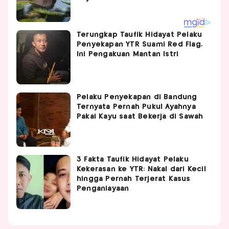
Terungkap Taufik Hidayat Pelaku
Penyekapan YTR Suami Red Flag,
Ini Pengakuan Mantan Istri
Pelaku Penyekapan di Bandung
Ternyata Pernah Pukul Ayahnya
Pakai Kayu saat Bekerja di Sawah
3 Fakta Taufik Hidayat Pelaku
Kekerasan ke YTR: Nakal dari Kecil
hingga Pernah Terjerat Kasus
Penganiayaan