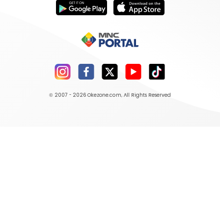
© 2007 - 2026
Okezone.com
, All Rights Reserved