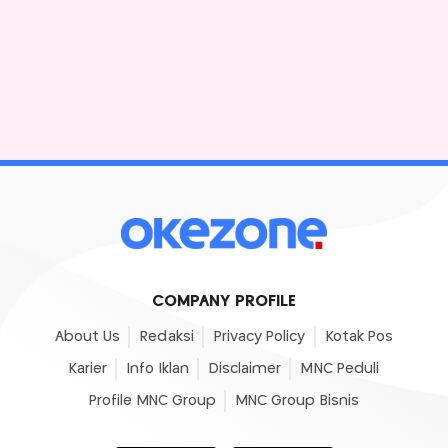
COMPANY PROFILE
About Us
Redaksi
Privacy Policy
Kotak Pos
Karier
Info Iklan
Disclaimer
MNC Peduli
Profile MNC Group
MNC Group Bisnis