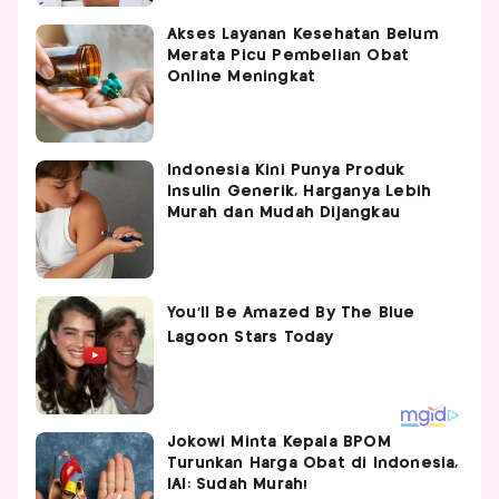
Akses Layanan Kesehatan Belum
Merata Picu Pembelian Obat
Online Meningkat
Indonesia Kini Punya Produk
Insulin Generik, Harganya Lebih
Murah dan Mudah Dijangkau
Jokowi Minta Kepala BPOM
Turunkan Harga Obat di Indonesia,
IAI: Sudah Murah!