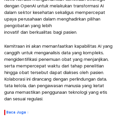
dengan OpenAI untuk melakukan transformasi AI
dalam sektor kesehatan sekaligus mempercepat
upaya perusahaan dalam menghadirkan pilihan
pengobatan yang lebih
inovatif dan berkualitas bagi pasien.
Kemitraan ini akan memanfaatkan kapabilitas AI yang
canggih untuk menganalisis data yang kompleks,
mengidentifikasi penemuan obat yang menjanjikan,
serta mempercepat waktu dari tahap penelitian
hingga obat tersebut dapat diakses oleh pasien.
Kolaborasi ini dirancang dengan perlindungan data,
tata kelola, dan pengawasan manusia yang ketat
guna memastikan penggunaan teknologi yang etis
dan sesuai regulasi.
Baca Juga :