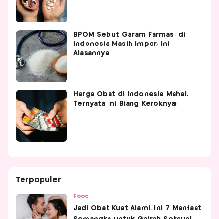
BPOM Sebut Garam Farmasi di
Indonesia Masih Impor, Ini
Alasannya
Harga Obat di Indonesia Mahal,
Ternyata Ini Biang Keroknya!
Terpopuler
Food
Jadi Obat Kuat Alami, Ini 7 Manfaat