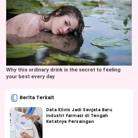
Berita Terkait
Data Klinis Jadi Senjata Baru
Industri Farmasi di Tengah
Ketatnya Persaingan