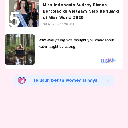
Miss Indonesia Audrey Bianca
Bertolak ke Vietnam, Siap Berjuang
di Miss World 2026
08 Agustus 2026 WIB
Telusuri berita women lainnya