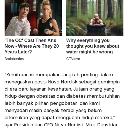
“Kemitraan ini merupakan langkah penting dalam
menegaskan posisi Novo Nordisk sebagai pemimpin
di era baru layanan kesehatan. Jutaan orang yang
hidup dengan obesitas dan diabetes membutuhkan
lebih banyak pilihan pengobatan, dan kami
menyadari masih banyak terapi yang belum
ditemukan yang dapat mengubah hidup mereka,”
ujar Presiden dan CEO Novo Nordisk Mike Doustdar.