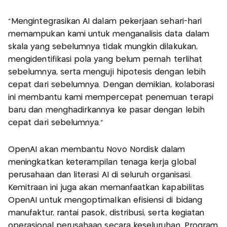
“Mengintegrasikan AI dalam pekerjaan sehari-hari
memampukan kami untuk menganalisis data dalam
skala yang sebelumnya tidak mungkin dilakukan,
mengidentifikasi pola yang belum pernah terlihat
sebelumnya, serta menguji hipotesis dengan lebih
cepat dari sebelumnya. Dengan demikian, kolaborasi
ini membantu kami mempercepat penemuan terapi
baru dan menghadirkannya ke pasar dengan lebih
cepat dari sebelumnya.”
OpenAI akan membantu Novo Nordisk dalam
meningkatkan keterampilan tenaga kerja global
perusahaan dan literasi AI di seluruh organisasi.
Kemitraan ini juga akan memanfaatkan kapabilitas
OpenAI untuk mengoptimalkan efisiensi di bidang
manufaktur, rantai pasok, distribusi, serta kegiatan
operasional perusahaan secara keseluruhan. Program