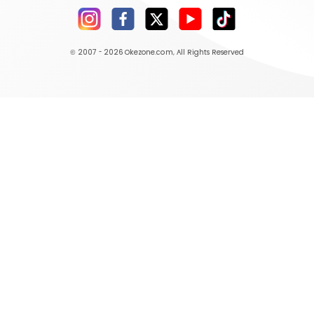
© 2007 - 2026
Okezone.com
, All Rights Reserved