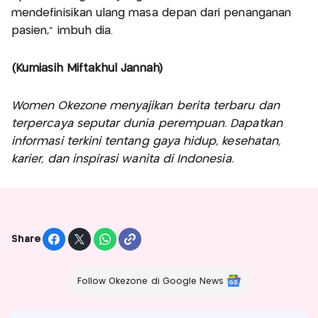
mendefinisikan ulang masa depan dari penanganan
pasien," imbuh dia.
(Kurniasih Miftakhul Jannah)
Women Okezone menyajikan berita terbaru dan
terpercaya seputar dunia perempuan. Dapatkan
informasi terkini tentang gaya hidup, kesehatan,
karier, dan inspirasi wanita di Indonesia.
Share
Follow Okezone di Google News