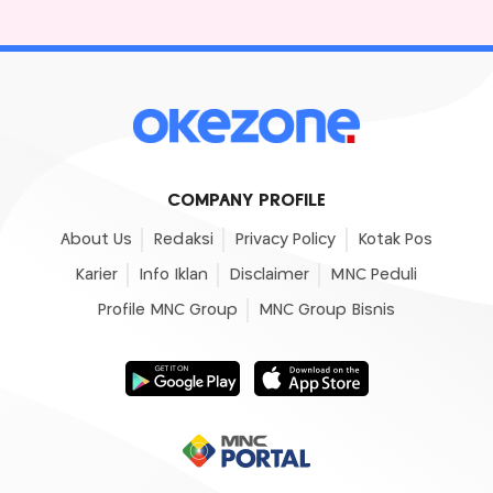
COMPANY PROFILE
About Us
Redaksi
Privacy Policy
Kotak Pos
Karier
Info Iklan
Disclaimer
MNC Peduli
Profile MNC Group
MNC Group Bisnis