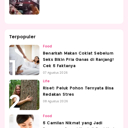
Terpopuler
Food
Benarkah Makan Coklat Sebelum
Seks Bikin Pria Ganas di Ranjang?
Cek 5 Faktanya
07 Agustus 2026
Life
Riset: Peluk Pohon Ternyata Bisa
Redakan Stres
08 Agustus 2026
Food
5 Camilan Nikmat yang Jadi