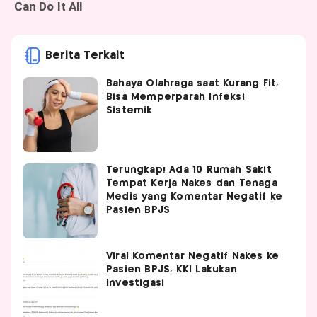
Berita Terkait
Bahaya Olahraga saat Kurang Fit,
Bisa Memperparah Infeksi
Sistemik
Terungkap! Ada 10 Rumah Sakit
Tempat Kerja Nakes dan Tenaga
Medis yang Komentar Negatif ke
Pasien BPJS
Viral Komentar Negatif Nakes ke
Pasien BPJS, KKI Lakukan
Investigasi