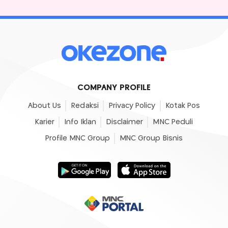
COMPANY PROFILE
About Us
Redaksi
Privacy Policy
Kotak Pos
Karier
Info Iklan
Disclaimer
MNC Peduli
Profile MNC Group
MNC Group Bisnis