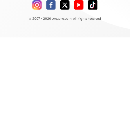
© 2007 - 2026
Okezone.com
, All Rights Reserved