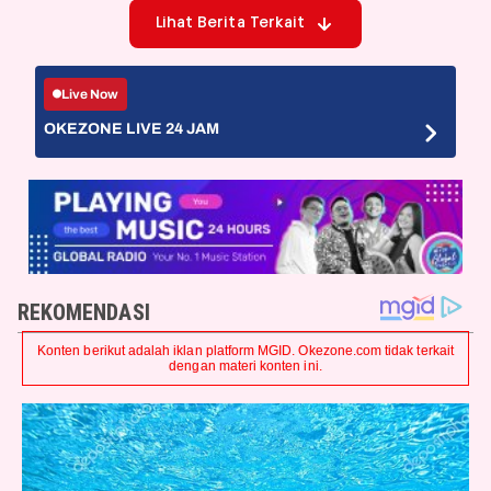
Lihat Berita Terkait
Live Now
OKEZONE LIVE 24 JAM