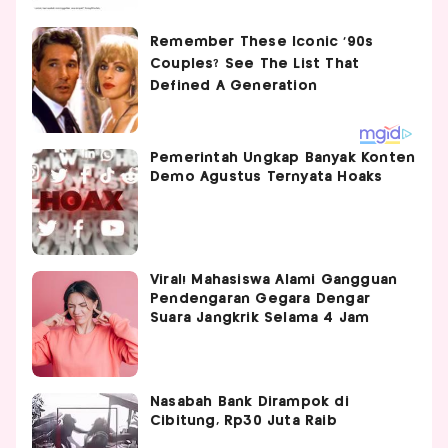
Pemerintah Ungkap Banyak Konten
Demo Agustus Ternyata Hoaks
Viral! Mahasiswa Alami Gangguan
Pendengaran Gegara Dengar
Suara Jangkrik Selama 4 Jam
Nasabah Bank Dirampok di
Cibitung, Rp30 Juta Raib