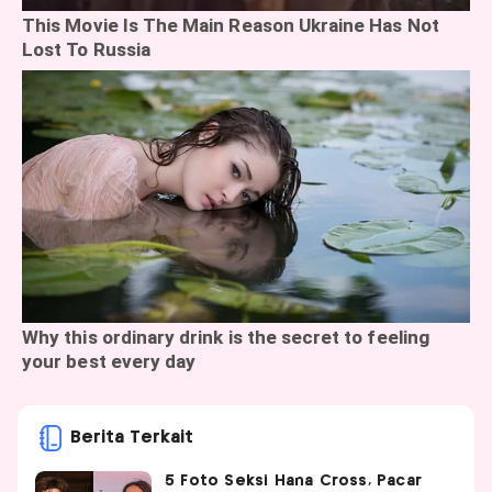
Berita Terkait
5 Foto Seksi Hana Cross, Pacar