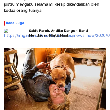
justru mengaku selama ini kerap dikendalikan oleh
kedua orang tuanya.
Baca Juga :
Sakit Parah, Andika Kangen Band
Mendadak Minta Maaf