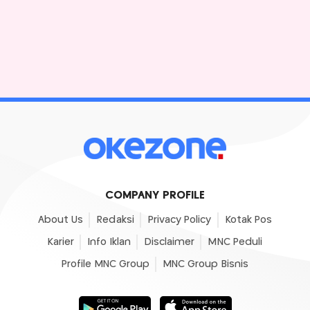
COMPANY PROFILE
About Us
Redaksi
Privacy Policy
Kotak Pos
Karier
Info Iklan
Disclaimer
MNC Peduli
Profile MNC Group
MNC Group Bisnis