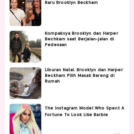
Baru Brooklyn Beckham
Kompaknya Brooklyn dan Harper
Bechkam saat Berjalan-jalan di
Pedesaan
Liburan Natal, Brooklyn dan Harper
Beckham Pilih Masak Bareng di
Rumah