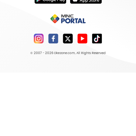
© 2007 - 2026
Okezone.com
, All Rights Reserved