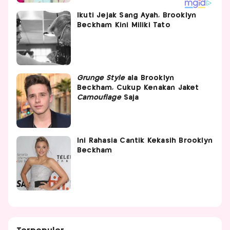
Ikuti Jejak Sang Ayah, Brooklyn
Beckham Kini Miliki Tato
Grunge Style
ala Brooklyn
Beckham, Cukup Kenakan Jaket
Camouflage
Saja
Ini Rahasia Cantik Kekasih Brooklyn
Beckham