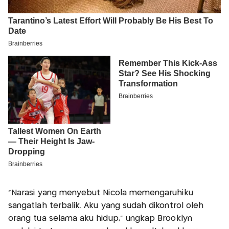
“Narasi yang menyebut Nicola memengaruhiku
sangatlah terbalik. Aku yang sudah dikontrol oleh
orang tua selama aku hidup,” ungkap Brooklyn