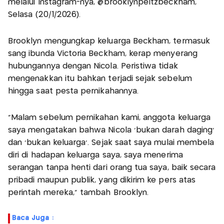
melalui Instagram-nya, @brooklynpeltzbeckham,
Selasa (20/1/2026).
Brooklyn mengungkap keluarga Beckham, termasuk
sang ibunda Victoria Beckham, kerap menyerang
hubungannya dengan Nicola. Peristiwa tidak
mengenakkan itu bahkan terjadi sejak sebelum
hingga saat pesta pernikahannya.
“Malam sebelum pernikahan kami, anggota keluarga
saya mengatakan bahwa Nicola ‘bukan darah daging’
dan ‘bukan keluarga’. Sejak saat saya mulai membela
diri di hadapan keluarga saya, saya menerima
serangan tanpa henti dari orang tua saya, baik secara
pribadi maupun publik, yang dikirim ke pers atas
perintah mereka,” tambah Brooklyn.
Baca Juga :