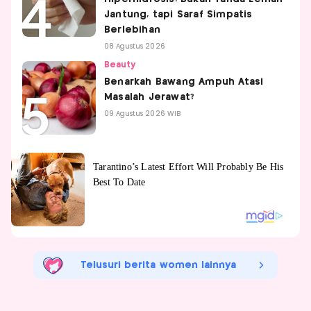
Jantung, tapi Saraf Simpatis
Berlebihan
08 Agustus 2026
Beauty
Benarkah Bawang Ampuh Atasi
Masalah Jerawat?
09 Agustus 2026 WIB
Telusuri berita women lainnya