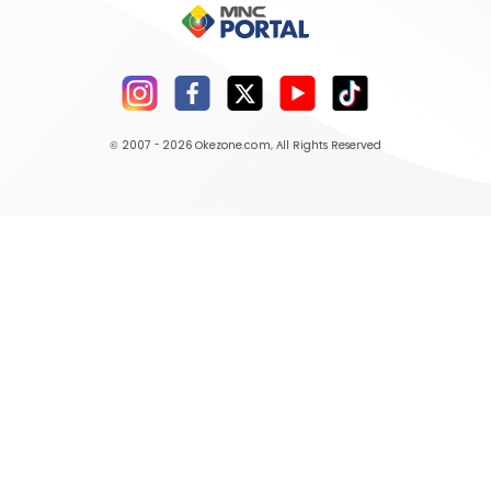
© 2007 - 2026
Okezone.com
, All Rights Reserved