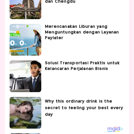
dan Chengdu
Merencanakan Liburan yang
Menguntungkan dengan Layanan
Paylater
Solusi Transportasi Praktis untuk
Kelancaran Perjalanan Bisnis