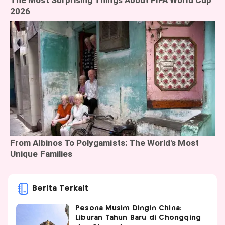
Berita Terkait
Pesona Musim Dingin China:
Liburan Tahun Baru di Chongqing