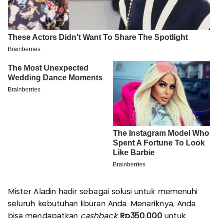
Mister Aladin hadir sebagai solusi untuk memenuhi
seluruh kebutuhan liburan Anda. Menariknya, Anda
bisa mendapatkan
cashback
Rp350.000
untuk