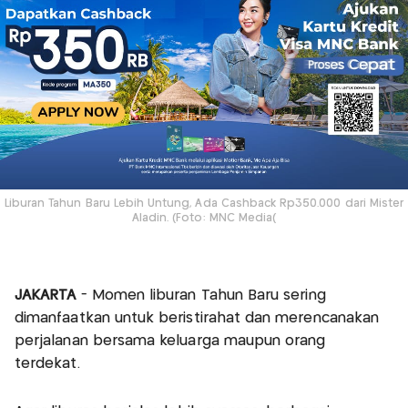
Liburan Tahun Baru Lebih Untung, Ada Cashback Rp350.000 dari Mister
Aladin. (Foto: MNC Media(
JAKARTA
- Momen liburan Tahun Baru sering
dimanfaatkan untuk beristirahat dan merencanakan
perjalanan bersama keluarga maupun orang
terdekat.