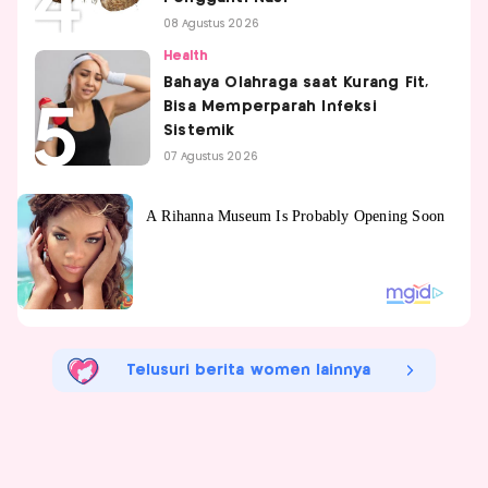
08 Agustus 2026
Health
Bahaya Olahraga saat Kurang Fit,
Bisa Memperparah Infeksi
Sistemik
07 Agustus 2026
Telusuri berita women lainnya