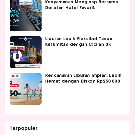
Kenyamanan Menginap Bersama
Deretan Hotel Favorit
Liburan Lebih Fleksibel Tanpa
Kerumitan dengan Cicilan 0%
Rencanakan Liburan Impian: Lebih
Hemat dengan Diskon Rp250.000
Terpopuler