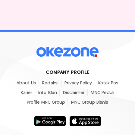
COMPANY PROFILE
About Us
Redaksi
Privacy Policy
Kotak Pos
Karier
Info Iklan
Disclaimer
MNC Peduli
Profile MNC Group
MNC Group Bisnis