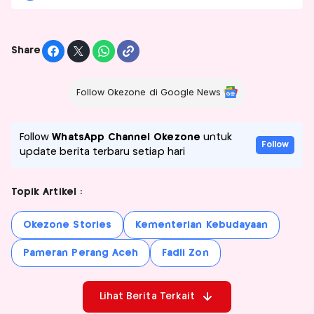
Share
Follow Okezone di Google News
Follow
WhatsApp Channel Okezone
untuk
Follow
update berita terbaru setiap hari
Topik Artikel :
Okezone Stories
Kementerian Kebudayaan
Pameran Perang Aceh
Fadli Zon
Lihat Berita Terkait