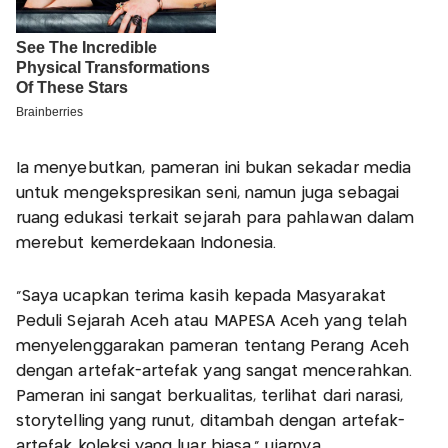
Ia menyebutkan, pameran ini bukan sekadar media
untuk mengekspresikan seni, namun juga sebagai
ruang edukasi terkait sejarah para pahlawan dalam
merebut kemerdekaan Indonesia.
“Saya ucapkan terima kasih kepada Masyarakat
Peduli Sejarah Aceh atau MAPESA Aceh yang telah
menyelenggarakan pameran tentang Perang Aceh
dengan artefak-artefak yang sangat mencerahkan.
Pameran ini sangat berkualitas, terlihat dari narasi,
storytelling yang runut, ditambah dengan artefak-
artefak koleksi yang luar biasa,” ujarnya.