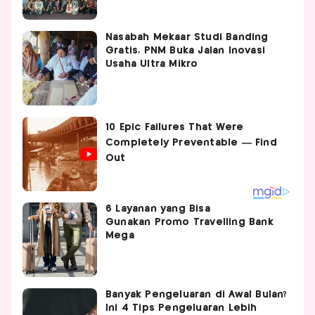
Nasabah Mekaar Studi Banding
Gratis, PNM Buka Jalan Inovasi
Usaha Ultra Mikro
6 Layanan yang Bisa
Gunakan Promo Travelling Bank
Mega
Banyak Pengeluaran di Awal Bulan?
Ini 4 Tips Pengeluaran Lebih