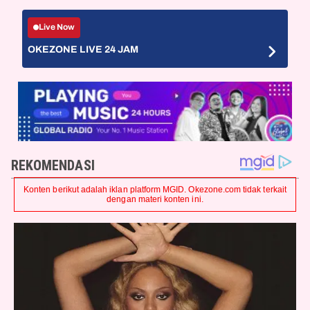
Live Now
OKEZONE LIVE 24 JAM