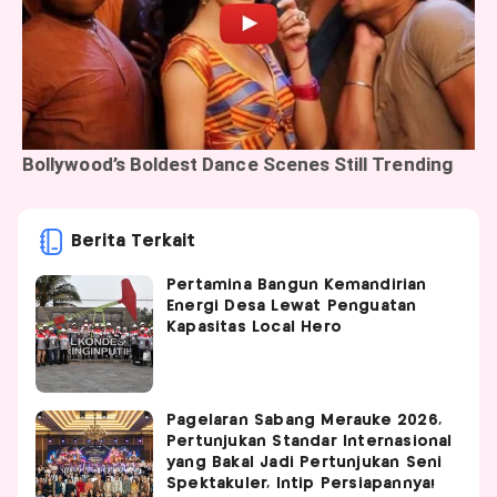
Berita Terkait
Pertamina Bangun Kemandirian
Energi Desa Lewat Penguatan
Kapasitas Local Hero
Pagelaran Sabang Merauke 2026,
Pertunjukan Standar Internasional
yang Bakal Jadi Pertunjukan Seni
Spektakuler, Intip Persiapannya!