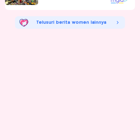
Telusuri berita women lainnya