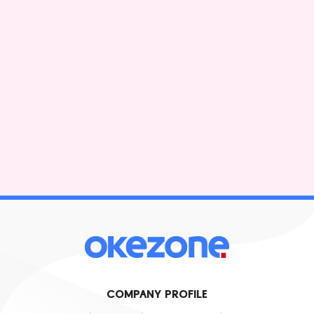
COMPANY PROFILE