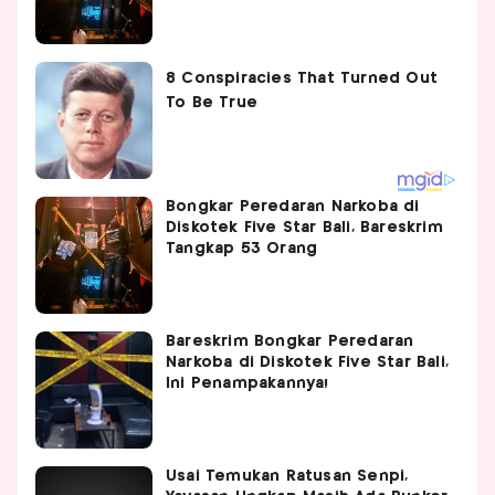
Bongkar Peredaran Narkoba di
Diskotek Five Star Bali, Bareskrim
Tangkap 53 Orang
Bareskrim Bongkar Peredaran
Narkoba di Diskotek Five Star Bali,
Ini Penampakannya!
Usai Temukan Ratusan Senpi,