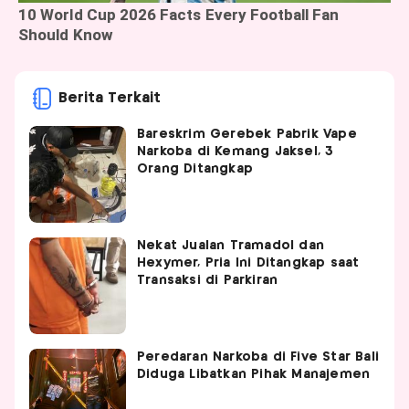
Berita Terkait
Bareskrim Gerebek Pabrik Vape
Narkoba di Kemang Jaksel, 3
Orang Ditangkap
Nekat Jualan Tramadol dan
Hexymer, Pria Ini Ditangkap saat
Transaksi di Parkiran
Peredaran Narkoba di Five Star Bali
Diduga Libatkan Pihak Manajemen