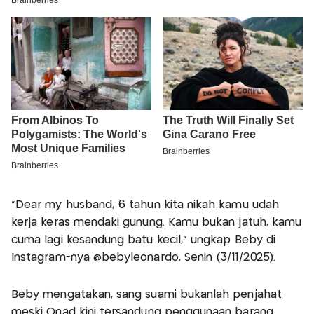
“Dear my husband, 6 tahun kita nikah kamu udah
kerja keras mendaki gunung. Kamu bukan jatuh, kamu
cuma lagi kesandung batu kecil,” ungkap Beby di
Instagram-nya @bebyleonardo, Senin (3/11/2025).
Beby mengatakan, sang suami bukanlah penjahat
meski Onad kini tersandung penggunaan barang