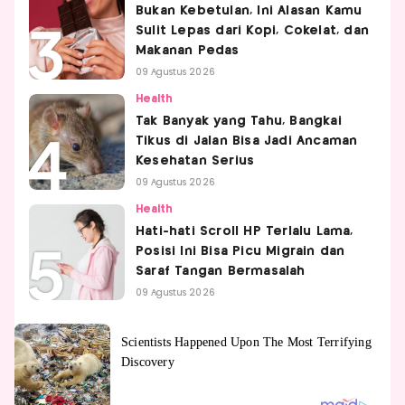
Bukan Kebetulan, Ini Alasan Kamu
Sulit Lepas dari Kopi, Cokelat, dan
Makanan Pedas
09 Agustus 2026
Health
Tak Banyak yang Tahu, Bangkai
Tikus di Jalan Bisa Jadi Ancaman
Kesehatan Serius
09 Agustus 2026
Health
Hati-hati Scroll HP Terlalu Lama,
Posisi Ini Bisa Picu Migrain dan
Saraf Tangan Bermasalah
09 Agustus 2026