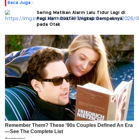
Baca Juga :
Sering Matikan Alarm Lalu Tidur Lagi di
Pagi Hari? Dokter Ungkap Dampaknya
pada Otak