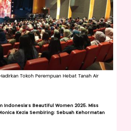
adirkan Tokoh Perempuan Hebat Tanah Air
n Indonesia’s Beautiful Women 2025, Miss
Monica Kezia Sembiring: Sebuah Kehormatan