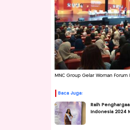
MNC Group Gelar Woman Forum H
Baca Juga:
Raih Penghargaa
Indonesia 2024 