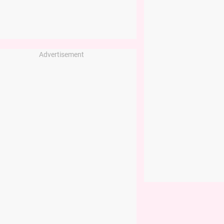
Advertisement