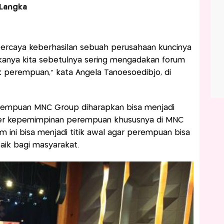
Langka
percaya keberhasilan sebuah perusahaan kuncinya
anya kita sebetulnya sering mengadakan forum
 perempuan," kata Angela Tanoesoedibjo, di
erempuan MNC Group diharapkan bisa menjadi
r kepemimpinan perempuan khususnya di MNC
m ini bisa menjadi titik awal agar perempuan bisa
aik bagi masyarakat.