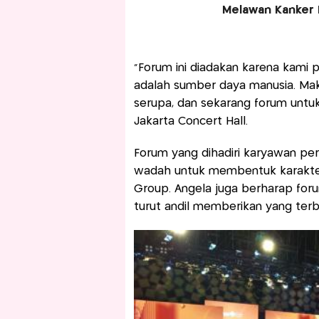
Melawan Kanker 
"Forum ini diadakan karena kami 
adalah sumber daya manusia. Mak
serupa, dan sekarang forum untuk
Jakarta Concert Hall.
Forum yang dihadiri karyawan p
wadah untuk membentuk karakte
Group. Angela juga berharap foru
turut andil memberikan yang terb