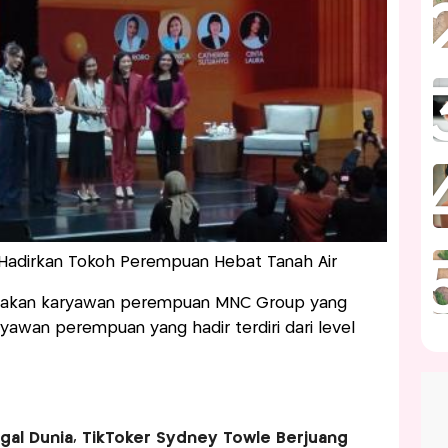
adirkan Tokoh Perempuan Hebat Tanah Air
pakan karyawan perempuan MNC Group yang
yawan perempuan yang hadir terdiri dari level
al Dunia, TikToker Sydney Towle Berjuang