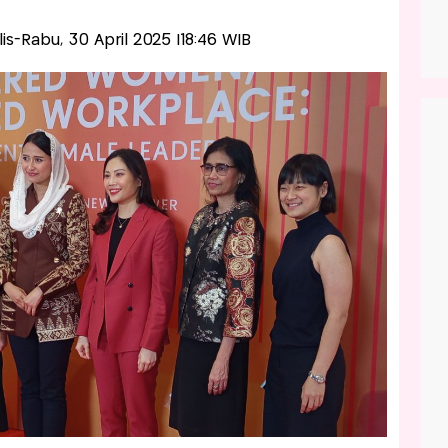
alis-Rabu, 30 April 2025 |18:46 WIB