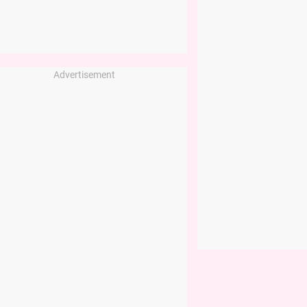
Advertisement