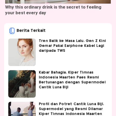
Berita Terkait
Tren Balik ke Masa Lalu, Gen Z Kini
Gemar Pakai Earphone Kabel Lagi
daripada TWS
Kabar Bahagia, Kiper Timnas
Indonesia Maarten Paes Resmi
Bertunangan dengan Supermodel
Cantik Luna Bijl
Profil dan Potret Cantik Luna Bijl,
Supermodel yang Resmi Dilamar
Kiper Timnas Indonesia Maarten