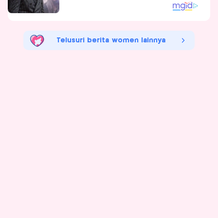
Telusuri berita women lainnya