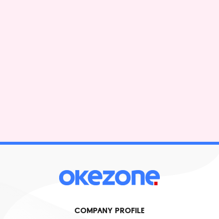
COMPANY PROFILE