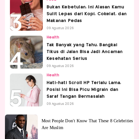
Bukan Kebetulan, Ini Alasan Kamu
Sulit Lepas dari Kopi, Cokelat, dan
Makanan Pedas
09 Agustus 2026
Health
Tak Banyak yang Tahu, Bangkai
Tikus di Jalan Bisa Jadi Ancaman
Kesehatan Serius
09 Agustus 2026
Health
Hati-hati Scroll HP Terlalu Lama,
Posisi Ini Bisa Picu Migrain dan
Saraf Tangan Bermasalah
09 Agustus 2026